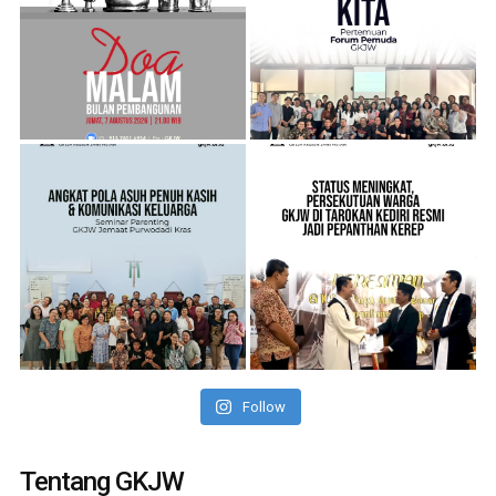
Follow
Tentang GKJW