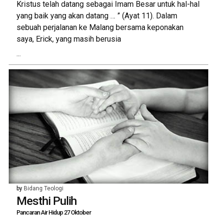
Kristus telah datang sebagai Imam Besar untuk hal-hal
yang baik yang akan datang … ” (Ayat 11). Dalam
sebuah perjalanan ke Malang bersama keponakan
saya, Erick, yang masih berusia
...
by
Bidang Teologi
Mesthi Pulih
Pancaran Air Hidup 27 Oktober