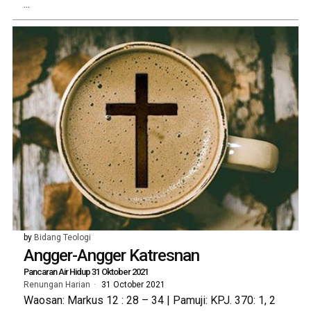
...
by
Bidang Teologi
Angger-Angger Katresnan
Pancaran Air Hidup 31 Oktober 2021
Renungan Harian
31 October 2021
Waosan: Markus 12 : 28 – 34 | Pamuji: KPJ. 370: 1, 2