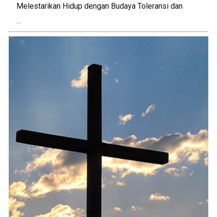
Melestarikan Hidup dengan Budaya Toleransi dan
...