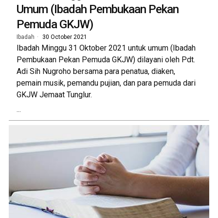
Umum (Ibadah Pembukaan Pekan
Pemuda GKJW)
Ibadah
30 October 2021
Ibadah Minggu 31 Oktober 2021 untuk umum (Ibadah
Pembukaan Pekan Pemuda GKJW) dilayani oleh Pdt.
Adi Sih Nugroho bersama para penatua, diaken,
pemain musik, pemandu pujian, dan para pemuda dari
GKJW Jemaat Tunglur.
...