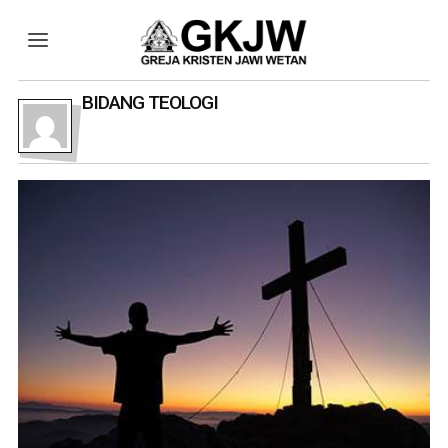
BIDANG TEOLOGI