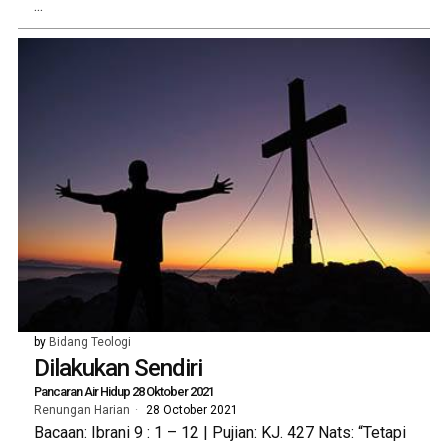
...
by
Bidang Teologi
Dilakukan Sendiri
Pancaran Air Hidup 28 Oktober 2021
Renungan Harian
28 October 2021
Bacaan: Ibrani 9 : 1 – 12 | Pujian: KJ. 427 Nats: “Tetapi