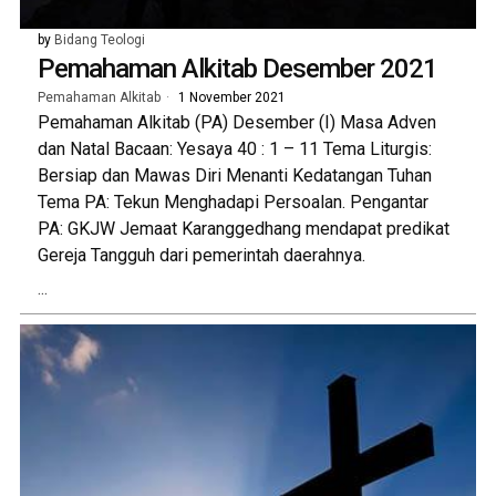
by
Bidang Teologi
Pemahaman Alkitab Desember 2021
Pemahaman Alkitab
1 November 2021
Pemahaman Alkitab (PA) Desember (I) Masa Adven
dan Natal Bacaan: Yesaya 40 : 1 – 11 Tema Liturgis:
Bersiap dan Mawas Diri Menanti Kedatangan Tuhan
Tema PA: Tekun Menghadapi Persoalan. Pengantar
PA: GKJW Jemaat Karanggedhang mendapat predikat
Gereja Tangguh dari pemerintah daerahnya.
...