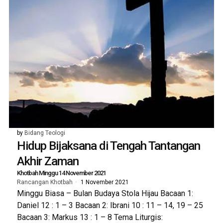
by
Bidang Teologi
Hidup Bijaksana di Tengah Tantangan
Akhir Zaman
Khotbah Minggu 14 November 2021
Rancangan Khotbah
1 November 2021
Minggu Biasa – Bulan Budaya Stola Hijau Bacaan 1:
Daniel 12 : 1 – 3 Bacaan 2: Ibrani 10 : 11 – 14, 19 – 25
Bacaan 3: Markus 13 : 1 – 8 Tema Liturgis: