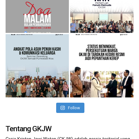
Follow
Tentang GKJW