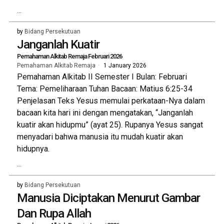
...
by
Bidang Persekutuan
Janganlah Kuatir
Pemahaman Alkitab Remaja Februari 2026
Pemahaman Alkitab Remaja
1 January 2026
Pemahaman Alkitab II Semester I Bulan: Februari
Tema: Pemeliharaan Tuhan Bacaan: Matius 6:25-34
Penjelasan Teks Yesus memulai perkataan-Nya dalam
bacaan kita hari ini dengan mengatakan, “Janganlah
kuatir akan hidupmu” (ayat 25). Rupanya Yesus sangat
menyadari bahwa manusia itu mudah kuatir akan
hidupnya.
...
by
Bidang Persekutuan
Manusia Diciptakan Menurut Gambar
Dan Rupa Allah