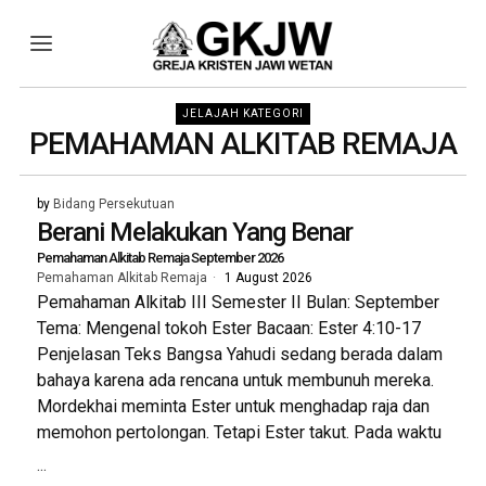
JELAJAH KATEGORI
PEMAHAMAN ALKITAB REMAJA
by
Bidang Persekutuan
Berani Melakukan Yang Benar
Pemahaman Alkitab Remaja September 2026
Pemahaman Alkitab Remaja
1 August 2026
Pemahaman Alkitab III Semester II Bulan: September
Tema: Mengenal tokoh Ester Bacaan: Ester 4:10-17
Penjelasan Teks Bangsa Yahudi sedang berada dalam
bahaya karena ada rencana untuk membunuh mereka.
Mordekhai meminta Ester untuk menghadap raja dan
memohon pertolongan. Tetapi Ester takut. Pada waktu
...