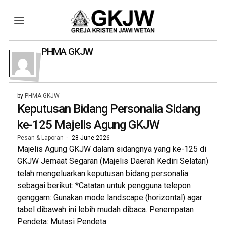
PHMA GKJW
by
PHMA GKJW
Keputusan Bidang Personalia Sidang
ke-125 Majelis Agung GKJW
Pesan & Laporan
28 June 2026
Majelis Agung GKJW dalam sidangnya yang ke-125 di
GKJW Jemaat Segaran (Majelis Daerah Kediri Selatan)
telah mengeluarkan keputusan bidang personalia
sebagai berikut: *Catatan untuk pengguna telepon
genggam: Gunakan mode landscape (horizontal) agar
tabel dibawah ini lebih mudah dibaca. Penempatan
Pendeta: Mutasi Pendeta: