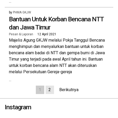
...
by
PHMA GKJW
Bantuan Untuk Korban Bencana NTT
dan Jawa Timur
Pesan & Laporan
12 April 2021
Majelis Agung GKJW melalui Pokja Tanggul Bencana
menghimpun dan menyalurkan bantuan untuk korban
bencana alam badai di NTT dan gempa bumi di Jawa
Timur yang terjadi pada awal April tahun ini. Bantuan
untuk korban bencana alam NTT akan diteruskan
melalui Persekutuan Gereja-gereja
...
1
2
Berikutnya
Instagram