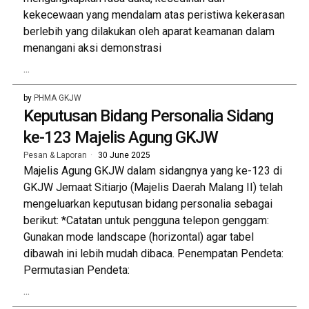
kekecewaan yang mendalam atas peristiwa kekerasan
berlebih yang dilakukan oleh aparat keamanan dalam
menangani aksi demonstrasi
...
by
PHMA GKJW
Keputusan Bidang Personalia Sidang
ke-123 Majelis Agung GKJW
Pesan & Laporan
30 June 2025
Majelis Agung GKJW dalam sidangnya yang ke-123 di
GKJW Jemaat Sitiarjo (Majelis Daerah Malang II) telah
mengeluarkan keputusan bidang personalia sebagai
berikut: *Catatan untuk pengguna telepon genggam:
Gunakan mode landscape (horizontal) agar tabel
dibawah ini lebih mudah dibaca. Penempatan Pendeta:
Permutasian Pendeta:
...