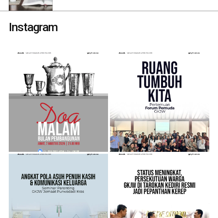
Instagram