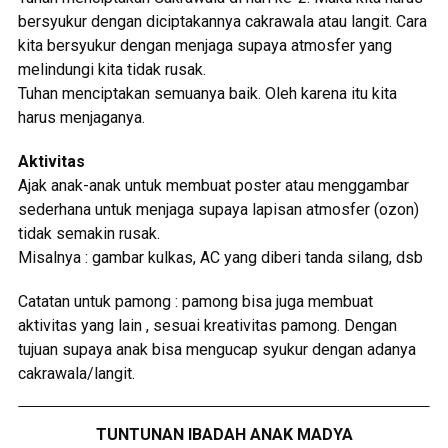
bersyukur dengan diciptakannya cakrawala atau langit. Cara
kita bersyukur dengan menjaga supaya atmosfer yang
melindungi kita tidak rusak.
Tuhan menciptakan semuanya baik. Oleh karena itu kita
harus menjaganya.
Aktivitas
Ajak anak-anak untuk membuat poster atau menggambar
sederhana untuk menjaga supaya lapisan atmosfer (ozon)
tidak semakin rusak.
Misalnya : gambar kulkas, AC yang diberi tanda silang, dsb
Catatan untuk pamong : pamong bisa juga membuat
aktivitas yang lain , sesuai kreativitas pamong. Dengan
tujuan supaya anak bisa mengucap syukur dengan adanya
cakrawala/langit.
TUNTUNAN IBADAH ANAK MADYA