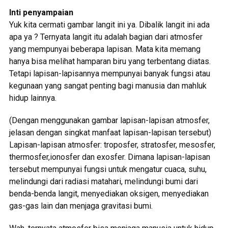
Inti penyampaian
Yuk kita cermati gambar langit ini ya. Dibalik langit ini ada
apa ya ? Ternyata langit itu adalah bagian dari atmosfer
yang mempunyai beberapa lapisan. Mata kita memang
hanya bisa melihat hamparan biru yang terbentang diatas.
Tetapi lapisan-lapisannya mempunyai banyak fungsi atau
kegunaan yang sangat penting bagi manusia dan mahluk
hidup lainnya.
(Dengan menggunakan gambar lapisan-lapisan atmosfer,
jelasan dengan singkat manfaat lapisan-lapisan tersebut)
Lapisan-lapisan atmosfer: troposfer, stratosfer, mesosfer,
thermosfer,ionosfer dan exosfer. Dimana lapisan-lapisan
tersebut mempunyai fungsi untuk mengatur cuaca, suhu,
melindungi dari radiasi matahari, melindungi bumi dari
benda-benda langit, menyediakan oksigen, menyediakan
gas-gas lain dan menjaga gravitasi bumi.