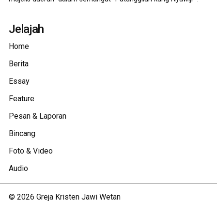
Jelajah
Home
Berita
Essay
Feature
Pesan & Laporan
Bincang
Foto & Video
Audio
©
2026
Greja Kristen Jawi Wetan