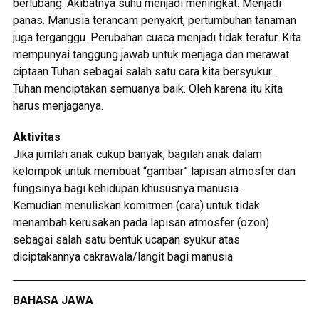
berlubang. Akibatnya suhu menjadi meningkat. Menjadi
panas. Manusia terancam penyakit, pertumbuhan tanaman
juga terganggu. Perubahan cuaca menjadi tidak teratur. Kita
mempunyai tanggung jawab untuk menjaga dan merawat
ciptaan Tuhan sebagai salah satu cara kita bersyukur .
Tuhan menciptakan semuanya baik. Oleh karena itu kita
harus menjaganya.
Aktivitas
Jika jumlah anak cukup banyak, bagilah anak dalam
kelompok untuk membuat “gambar” lapisan atmosfer dan
fungsinya bagi kehidupan khususnya manusia.
Kemudian menuliskan komitmen (cara) untuk tidak
menambah kerusakan pada lapisan atmosfer (ozon)
sebagai salah satu bentuk ucapan syukur atas
diciptakannya cakrawala/langit bagi manusia
BAHASA JAWA