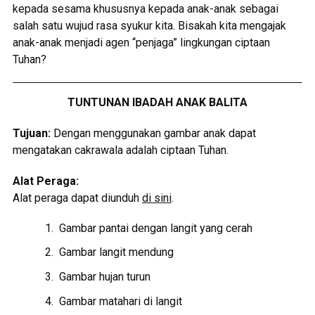
kepada sesama khususnya kepada anak-anak sebagai
salah satu wujud rasa syukur kita. Bisakah kita mengajak
anak-anak menjadi agen “penjaga” lingkungan ciptaan
Tuhan?
TUNTUNAN IBADAH ANAK BALITA
Tujuan:
Dengan menggunakan gambar anak dapat
mengatakan cakrawala adalah ciptaan Tuhan.
Alat Peraga:
Alat peraga dapat diunduh
di sini
.
Gambar pantai dengan langit yang cerah
Gambar langit mendung
Gambar hujan turun
Gambar matahari di langit