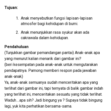
Tujuan:
Anak menyebutkan fungsi lapisan-lapisan
atmosfer bagi kehidupan di bumi.
Anak menunjukkan rasa syukur akan ada
cakrawala dalam kehidupan.
Pendahuluan
(Tunjukkan gambar pemandangan pantai) Anak-anak apa
yang menurut kalian menarik dari gambar ini?
(beri kesempatan pada anak-anak untuk mengutarakan
pendapatnya. Pamong memberi respon pada jawaban
anak-anak)
Ya, anak-anak semuanya sudah menceritakan apa yang
terlihat dari gambar ini, tapi ternyata di balik gambar indah
yang terlihat ini, menceritakan sesuatu yang tidak terlihat.
Waduh….apa sih? Jadi bingung ya ? Supaya tidak bingung
lagi, yuk kita perhatikan bersama-sama.