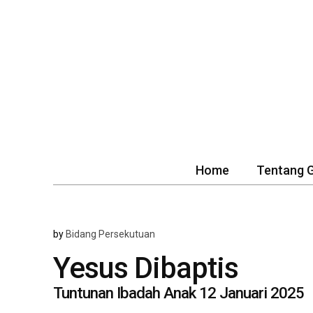
Home
Tentang 
by
Bidang Persekutuan
Yesus Dibaptis
Tuntunan Ibadah Anak 12 Januari 2025