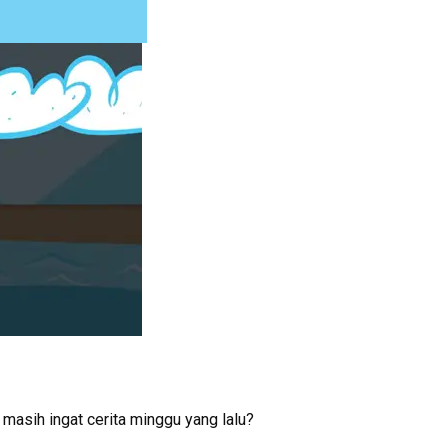
 masih ingat cerita minggu yang lalu?