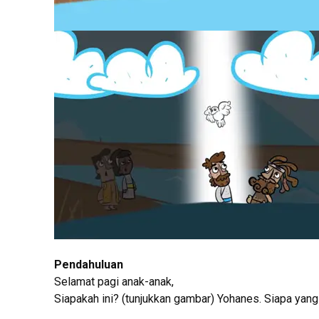
Pendahuluan
Selamat pagi anak-anak,
Siapakah ini? (tunjukkan gambar) Yohanes. Siapa yang