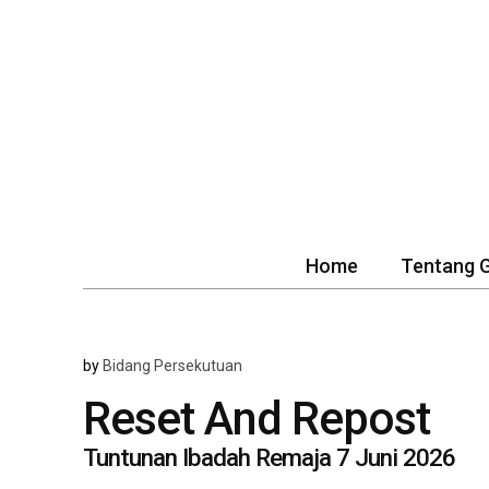
Home
Tentang 
by
Bidang Persekutuan
Reset And Repost
Tuntunan Ibadah Remaja 7 Juni 2026