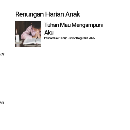
Renungan Harian Anak
Tuhan Mau Mengampuni
Aku
Pancaran Air Hidup Junior 8 Agustus 2026
at
ah