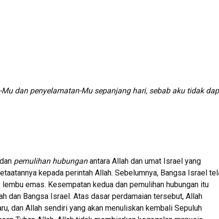
-Mu dan penyelamatan-Mu sepanjang hari, sebab aku tidak dap
dan
pemulihan hubungan
antara Allah dan umat Israel yang
taatannya kepada perintah Allah. Sebelumnya, Bangsa Israel tel
k lembu emas. Kesempatan kedua dan pemulihan hubungan itu
lah dan Bangsa Israel. Atas dasar perdamaian tersebut, Allah
u, dan Allah sendiri yang akan menuliskan kembali Sepuluh