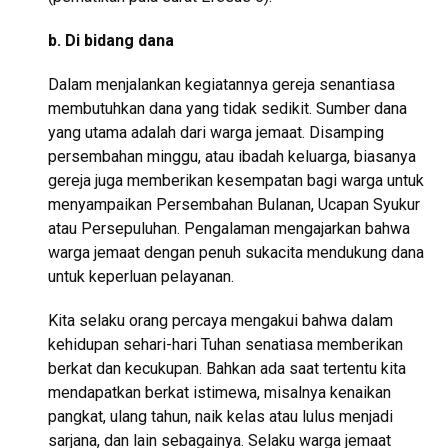
b. Di bidang dana
Dalam menjalankan kegiatannya gereja senantiasa
membutuhkan dana yang tidak sedikit. Sumber dana
yang utama adalah dari warga jemaat. Disamping
persembahan minggu, atau ibadah keluarga, biasanya
gereja juga memberikan kesempatan bagi warga untuk
menyampaikan Persembahan Bulanan, Ucapan Syukur
atau Persepuluhan. Pengalaman mengajarkan bahwa
warga jemaat dengan penuh sukacita mendukung dana
untuk keperluan pelayanan.
Kita selaku orang percaya mengakui bahwa dalam
kehidupan sehari-hari Tuhan senatiasa memberikan
berkat dan kecukupan. Bahkan ada saat tertentu kita
mendapatkan berkat istimewa, misalnya kenaikan
pangkat, ulang tahun, naik kelas atau lulus menjadi
sarjana, dan lain sebagainya. Selaku warga jemaat