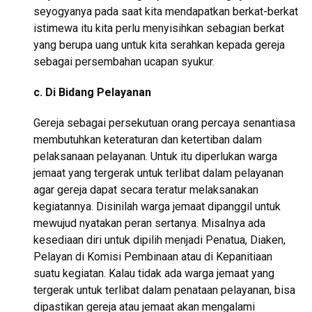
seyogyanya pada saat kita mendapatkan berkat-berkat
istimewa itu kita perlu menyisihkan sebagian berkat
yang berupa uang untuk kita serahkan kepada gereja
sebagai persembahan ucapan syukur.
c. Di Bidang Pelayanan
Gereja sebagai persekutuan orang percaya senantiasa
membutuhkan keteraturan dan ketertiban dalam
pelaksanaan pelayanan. Untuk itu diperlukan warga
jemaat yang tergerak untuk terlibat dalam pelayanan
agar gereja dapat secara teratur melaksanakan
kegiatannya. Disinilah warga jemaat dipanggil untuk
mewujud nyatakan peran sertanya. Misalnya ada
kesediaan diri untuk dipilih menjadi Penatua, Diaken,
Pelayan di Komisi Pembinaan atau di Kepanitiaan
suatu kegiatan. Kalau tidak ada warga jemaat yang
tergerak untuk terlibat dalam penataan pelayanan, bisa
dipastikan gereja atau jemaat akan mengalami