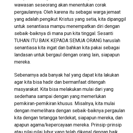
wawasan seseorang akan menentukan corak
pergaulannya. Oleh karena itu sebagai warga jemaat
yang adalah pengikut Kristus yang setia, kita dipanggil
untuk senantiasa mampu menempatkan diri dengan
sebaik-baiknya di mana pun kita tinggal. Sesanti
TUHAN ITU BAIK KEPADA SEMUA ORANG haruslah
senantiasa kita ingat dan bahkan kita pakai sebagai
landasan untuk bergaul dengan orang lain, siapapun
mereka.
Sebenarnya ada banyak hal yang dapat kita lakukan
agar kita bisa hadir dan bermanfaat ditengah
masyarakat. Kita bisa melakukan mulai dari yang
sederhana sampai dengan yang memerlukan
pemikiran-pemikiran khusus. Misalnya, kita mulai
dengan memelihara dengan sebaik-baiknya pergaulan
kita dengan tetangga terdekat, siapapun mereka, dan
apapun agama/kepercayaan mereka. Prinsip-prinsip
atau nilai-nilai luhur yang telah dikenal dengan baik