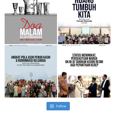
Follow