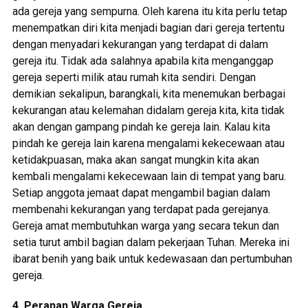
ada gereja yang sempurna. Oleh karena itu kita perlu tetap
menempatkan diri kita menjadi bagian dari gereja tertentu
dengan menyadari kekurangan yang terdapat di dalam
gereja itu. Tidak ada salahnya apabila kita menganggap
gereja seperti milik atau rumah kita sendiri. Dengan
demikian sekalipun, barangkali, kita menemukan berbagai
kekurangan atau kelemahan didalam gereja kita, kita tidak
akan dengan gampang pindah ke gereja lain. Kalau kita
pindah ke gereja lain karena mengalami kekecewaan atau
ketidakpuasan, maka akan sangat mungkin kita akan
kembali mengalami kekecewaan lain di tempat yang baru.
Setiap anggota jemaat dapat mengambil bagian dalam
membenahi kekurangan yang terdapat pada gerejanya.
Gereja amat membutuhkan warga yang secara tekun dan
setia turut ambil bagian dalam pekerjaan Tuhan. Mereka ini
ibarat benih yang baik untuk kedewasaan dan pertumbuhan
gereja.
4. Peranan Warga Gereja