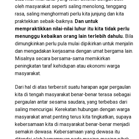
oleh masyarakat seperti saling menolong, tenggang
rasa, saling menghormati perlu kita junjung dan kita
praktekkan sebaik-baiknya.
Dan untuk
mempraktikkan nilai-nilai luhur itu kita tidak perlu
menunggu kebaikan orang lain terlebih dahulu.
Bila
dimungkinkan perlu pula mulai dipikirkan untuk menjalin
dan mengadakan kerjasama dengan umat bergama lain.
Misalnya secara bersama-sama memikirkan
peningkatan taraf kehidupan atau ekonomi warga
masyarakat.
Dari hal di atas terbersit suatu harapan agar pergaulan
kita di tengah masyarakat benar-benar terasa sebagai
pergaulan antar sesama saudara, yang terbebas dari
saling mencurigai. Kerekatan hubungan dengan warga
masyarakat amat penting terus kita tingkatkan, supaya
kebersamaan kita di masyarakat benar-benar menjadi
semakin dewasa. Kebersamaan yang dewasa itu