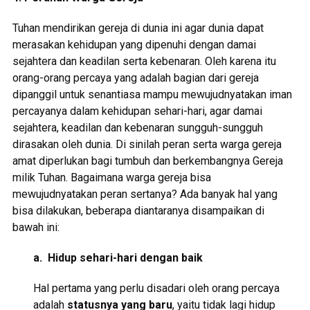
Tuhan mendirikan gereja di dunia ini agar dunia dapat
merasakan kehidupan yang dipenuhi dengan damai
sejahtera dan keadilan serta kebenaran. Oleh karena itu
orang-orang percaya yang adalah bagian dari gereja
dipanggil untuk senantiasa mampu mewujudnyatakan iman
percayanya dalam kehidupan sehari-hari, agar damai
sejahtera, keadilan dan kebenaran sungguh-sungguh
dirasakan oleh dunia. Di sinilah peran serta warga gereja
amat diperlukan bagi tumbuh dan berkembangnya Gereja
milik Tuhan. Bagaimana warga gereja bisa
mewujudnyatakan peran sertanya? Ada banyak hal yang
bisa dilakukan, beberapa diantaranya disampaikan di
bawah ini:
a. Hidup sehari-hari dengan baik
Hal pertama yang perlu disadari oleh orang percaya
adalah
statusnya yang baru
, yaitu tidak lagi hidup