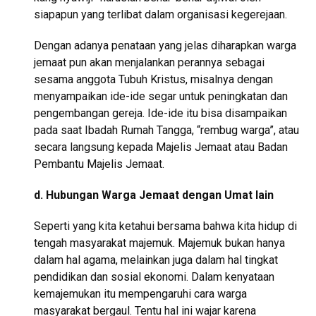
siapapun yang terlibat dalam organisasi kegerejaan.
Dengan adanya penataan yang jelas diharapkan warga
jemaat pun akan menjalankan perannya sebagai
sesama anggota Tubuh Kristus, misalnya dengan
menyampaikan ide-ide segar untuk peningkatan dan
pengembangan gereja. Ide-ide itu bisa disampaikan
pada saat Ibadah Rumah Tangga, “rembug warga”, atau
secara langsung kepada Majelis Jemaat atau Badan
Pembantu Majelis Jemaat.
d. Hubungan Warga Jemaat dengan Umat lain
Seperti yang kita ketahui bersama bahwa kita hidup di
tengah masyarakat majemuk. Majemuk bukan hanya
dalam hal agama, melainkan juga dalam hal tingkat
pendidikan dan sosial ekonomi. Dalam kenyataan
kemajemukan itu mempengaruhi cara warga
masyarakat bergaul. Tentu hal ini wajar karena