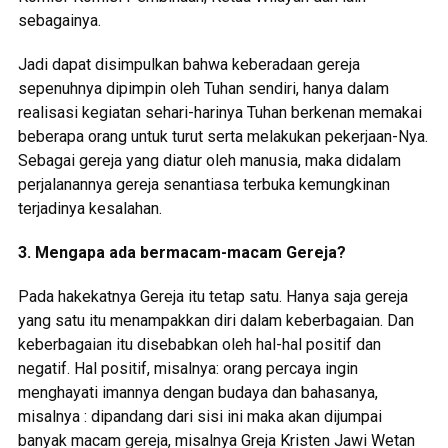
sebagainya.
Jadi dapat disimpulkan bahwa keberadaan gereja
sepenuhnya dipimpin oleh Tuhan sendiri, hanya dalam
realisasi kegiatan sehari-harinya Tuhan berkenan memakai
beberapa orang untuk turut serta melakukan pekerjaan-Nya.
Sebagai gereja yang diatur oleh manusia, maka didalam
perjalanannya gereja senantiasa terbuka kemungkinan
terjadinya kesalahan.
3. Mengapa ada bermacam-macam Gereja?
Pada hakekatnya Gereja itu tetap satu. Hanya saja gereja
yang satu itu menampakkan diri dalam keberbagaian. Dan
keberbagaian itu disebabkan oleh hal-hal positif dan
negatif. Hal positif, misalnya: orang percaya ingin
menghayati imannya dengan budaya dan bahasanya,
misalnya : dipandang dari sisi ini maka akan dijumpai
banyak macam gereja, misalnya Greja Kristen Jawi Wetan