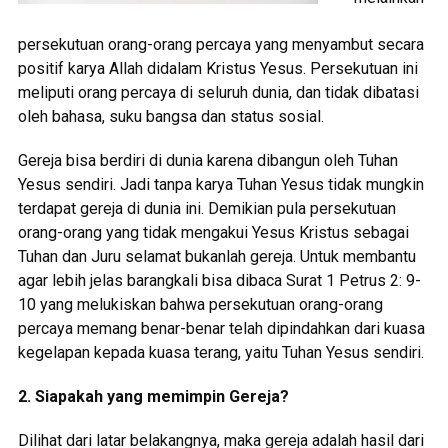
persekutuan orang-orang percaya yang menyambut secara
positif karya Allah didalam Kristus Yesus. Persekutuan ini
meliputi orang percaya di seluruh dunia, dan tidak dibatasi
oleh bahasa, suku bangsa dan status sosial.
Gereja bisa berdiri di dunia karena dibangun oleh Tuhan
Yesus sendiri. Jadi tanpa karya Tuhan Yesus tidak mungkin
terdapat gereja di dunia ini. Demikian pula persekutuan
orang-orang yang tidak mengakui Yesus Kristus sebagai
Tuhan dan Juru selamat bukanlah gereja. Untuk membantu
agar lebih jelas barangkali bisa dibaca Surat 1 Petrus 2: 9-
10 yang melukiskan bahwa persekutuan orang-orang
percaya memang benar-benar telah dipindahkan dari kuasa
kegelapan kepada kuasa terang, yaitu Tuhan Yesus sendiri.
2. Siapakah yang memimpin Gereja?
Dilihat dari latar belakangnya, maka gereja adalah hasil dari