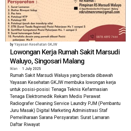
by
Yayasan Kesehatan GKJW
Lowongan Kerja Rumah Sakit Marsudi
Waluyo, Singosari Malang
Iklan
1 July 2025
Rumah Sakit Marsudi Waluya yang berada dibawah
Yayasan Kesehatan GKJW membuka lowongan kerja
untuk posisi-posisi: Tenaga Teknis Kefarmasian
Tenaga Elektromedik Rekam Medis Perawat
Radiografer Cleaning Service Laundry PJM (Pembantu
Juru Masak) Digital Marketing Administrasi Staf
Pemeliharaan Sarana Persyaratan: Surat Lamaran
Daftar Riwayat