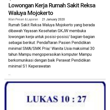
Lowongan Kerja Rumah Sakit Reksa
Waluya Mojokerto
Iklan
·
Pesan & Laporan
21 January 2020
Rumah Sakit Reksa Waluya Mojokerto yang berada
dibawah Yayasan Kesehatan GKJW membuka
lowongan kerja untuk posisi-posisi/ bagian-bagian
sebagai berikut: Pendaftaran Pasien Pendidikan
minimal SMA/SMK Pria/ Wanita Usia maksimal 30
tahun Mampu mengoperasikan komputer Mampu
berkomunikasi dengan baik Perawat Pendidikan
minimal S1 Keperawatan
...