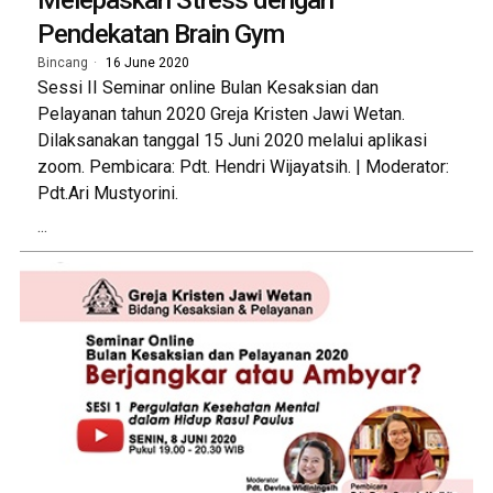
Melepaskan Stress dengan
Pendekatan Brain Gym
Bincang
16 June 2020
Sessi II Seminar online Bulan Kesaksian dan
Pelayanan tahun 2020 Greja Kristen Jawi Wetan.
Dilaksanakan tanggal 15 Juni 2020 melalui aplikasi
zoom. Pembicara: Pdt. Hendri Wijayatsih. | Moderator:
Pdt.Ari Mustyorini.
...