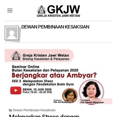
DEWAN PEMBINAAN KESAKSIAN
by
Dewan Pembinaan Kesaksian