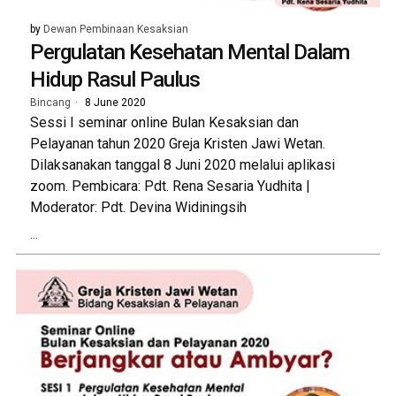
by
Dewan Pembinaan Kesaksian
Pergulatan Kesehatan Mental Dalam
Hidup Rasul Paulus
Bincang
8 June 2020
Sessi I seminar online Bulan Kesaksian dan
Pelayanan tahun 2020 Greja Kristen Jawi Wetan.
Dilaksanakan tanggal 8 Juni 2020 melalui aplikasi
zoom. Pembicara: Pdt. Rena Sesaria Yudhita |
Moderator: Pdt. Devina Widiningsih
...