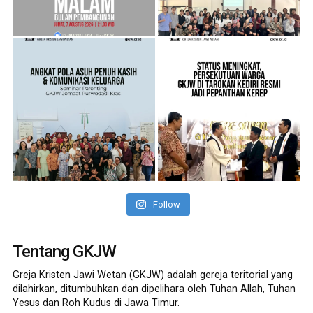
Follow
Tentang GKJW
Greja Kristen Jawi Wetan (GKJW) adalah gereja teritorial yang
dilahirkan, ditumbuhkan dan dipelihara oleh Tuhan Allah, Tuhan
Yesus dan Roh Kudus di Jawa Timur.