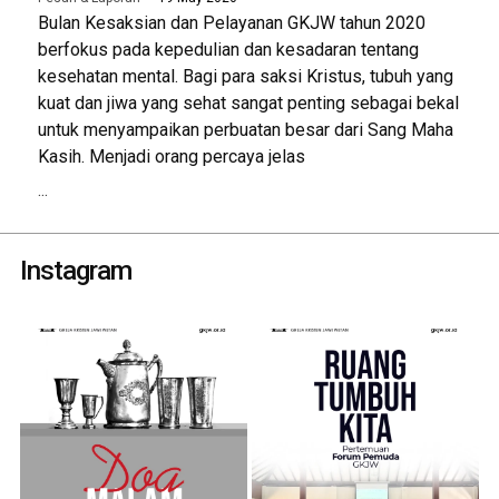
Bulan Kesaksian dan Pelayanan GKJW tahun 2020
berfokus pada kepedulian dan kesadaran tentang
kesehatan mental. Bagi para saksi Kristus, tubuh yang
kuat dan jiwa yang sehat sangat penting sebagai bekal
untuk menyampaikan perbuatan besar dari Sang Maha
Kasih. Menjadi orang percaya jelas
...
Instagram