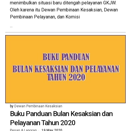
menimbulkan situasi baru ditengah pelayanan GKJW.
Oleh karena itu Dewan Pembinaan Kesaksian, Dewan
Pembinaan Pelayanan, dan Komisi
...
by
Dewan Pembinaan Kesaksian
Buku Panduan Bulan Kesaksian dan
Pelayanan Tahun 2020
Pesan & Laporan
19 May 2020