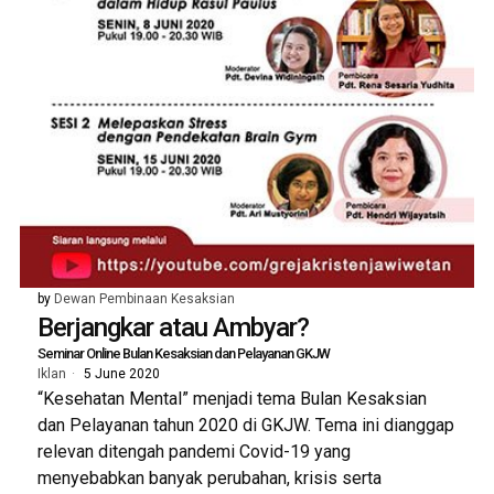
by
Dewan Pembinaan Kesaksian
Berjangkar atau Ambyar?
Seminar Online Bulan Kesaksian dan Pelayanan GKJW
Iklan
5 June 2020
“Kesehatan Mental” menjadi tema Bulan Kesaksian
dan Pelayanan tahun 2020 di GKJW. Tema ini dianggap
relevan ditengah pandemi Covid-19 yang
menyebabkan banyak perubahan, krisis serta