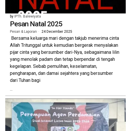
by
IPTh. Balewiyata
Pesan Natal 2025
Pesan & Laporan
24 December 2025
Bersama keluarga mari dengan takjub menerima cinta
Allah Tritunggal untuk kemudian bergerak menyalakan
pijar cinta yang bersumber dari-Nya, sebagaimana lilin
yang menolak padam dan tetap berpendar di tengah
kegelapan. Sebab pemulihan, keselamatan,
pengharapan, dan damai sejahtera yang bersumber
dari Tuhan bagi
...