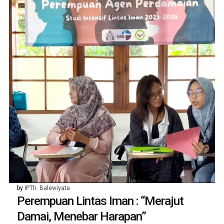
by
IPTh. Balewiyata
Perempuan Lintas Iman : “Merajut
Damai, Menebar Harapan”