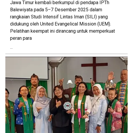
Jawa Timur kembali berkumpul di pendapa IPTh
Balewiyata pada 5–7 Desember 2025 dalam
rangkaian Studi Intensif Lintas Iman (SILI) yang
didukung oleh United Evangelical Mission (UEM).
Pelatihan keempat ini dirancang untuk memperkuat
peran para
...