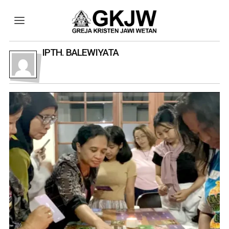
IPTH. BALEWIYATA