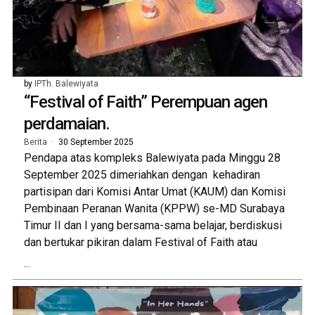
by
IPTh. Balewiyata
“Festival of Faith” Perempuan agen
perdamaian.
Berita
30 September 2025
Pendapa atas kompleks Balewiyata pada Minggu 28
September 2025 dimeriahkan dengan kehadiran
partisipan dari Komisi Antar Umat (KAUM) dan Komisi
Pembinaan Peranan Wanita (KPPW) se-MD Surabaya
Timur II dan I yang bersama-sama belajar, berdiskusi
dan bertukar pikiran dalam Festival of Faith atau
...