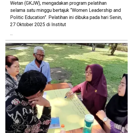
Wetan (GKJW), mengadakan program pelatihan
selama satu minggu bertajuk “Women Leadership and
Politic Education”. Pelatihan ini dibuka pada hari Senin,
27 Oktober 2025 di Institut
...