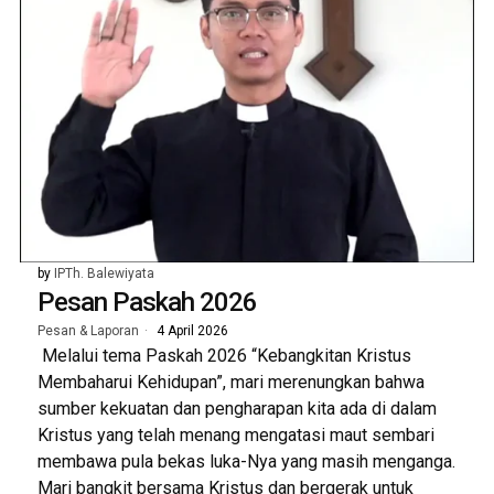
by
IPTh. Balewiyata
Pesan Paskah 2026
Pesan & Laporan
4 April 2026
Melalui tema Paskah 2026 “Kebangkitan Kristus
Membaharui Kehidupan”, mari merenungkan bahwa
sumber kekuatan dan pengharapan kita ada di dalam
Kristus yang telah menang mengatasi maut sembari
membawa pula bekas luka-Nya yang masih menganga.
Mari bangkit bersama Kristus dan bergerak untuk