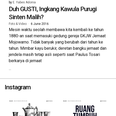
by
E. Yabes Adonia
Duh GUSTI, Ingkang Kawula Purugi
Sinten Malih?
Foto & Video
6 June 2016
Mesin waktu seolah membawa kita kembali ke tahun
1880-an saat memasuki gedung gereja GKJW Jemaat
Mojowarno. Tidak banyak yang berubah dari tahun ke
tahun. Mimbar kayu berukir, deretan bangku jemaat dan
jendela masih tetap asli seperti saat Paulus Tosari
berkarya di jemaat
...
Instagram