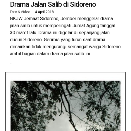
Drama Jalan Salib di Sidoreno
Foto & Video
4 April 2018
GKJW Jemaat Sidoreno, Jember menggelar drama
jalan salib untuk memperingati Jumat Agung tanggal
30 maret lalu. Drama ini digelar di sepanjang jalan
dusun Sidoreno. Gerimis yang turun saat drama
dimainkan tidak mengurangi semangat warga Sidoreno
ambil bagian dalam drama jalan salib ini.
...