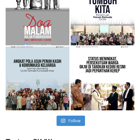
Follow