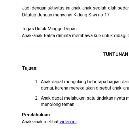
Jadi dengan aktivitas ini anak-anak seolah-olah se
Ditutup dengan menyanyi Kidung Siwi no 17
Tugas Untuk Minggu Depan:
Anak-anak Balita diminta membawa kue untuk dibagi 
TUNTUNAN 
Tujuan:
Anak dapat mengulang beberapa bagian dar
damai, karena mereka akan disebut anak-ana
Anak dapat melakukan satu tindakan nyata 
menolong teman
Pendahuluan
Anak-anak melihat
video ini
.