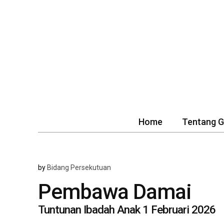
Home
Tentang 
by
Bidang Persekutuan
Pembawa Damai
Tuntunan Ibadah Anak 1 Februari 2026