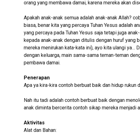
orang yang membawa damai, karena mereka akan dise
Apakah anak-anak semua adalah anak-anak Allah? coba
biasa, benar kita yang percaya Tuhan Yesus adalah an
yang percaya pada Tuhan Yesus saja tetapi juga anak
kepada anak-anak dengan ditulis dengan huruf yang b
mereka menirukan kata-kata ini), ayo kita ulangi ya…
dengan keluarga, main sama-sama teman-teman denga
pembawa damai.
Penerapan
Apa ya kira-kira contoh berbuat baik dan hidup rukun 
Nah itu tadi adalah contoh berbuat baik dengan menol
anak diminta bercerita contoh sikap mereka menjadi
Aktivitas
Alat dan Bahan: