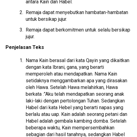
antara Kain dan Habel.
Remaja dapat menyebutkan hambatan-hambatan
untuk bersikap jujur.
Remaja dapat berkomitmen untuk selalu bersikap
jujur.
Penjelasan Teks
Nama Kain berasal dari kata Qayin yang dikaitkan
dengan kata Ibrani, gana, yang berarti
memperoleh atau mendapatkan. Nama Kain
setidaknya menggambarkan apa yang dirasakan
oleh Hawa. Setelah Hawa melahirkan, Hawa
berkata :”Aku telah mendapatkan seorang anak
laki-laki dengan pertolongan Tuhan. Sedangkan
Habel dari kata Hebel yang berarti napas yang
berlalu atau uap. Kain adalah seorang petani dan
Habel adalah gembala kambing domba. Setelah
beberapa waktu, Kain mempersembahkan
sebagian dari hasil tanahnya, sedangkan Habel