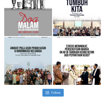
Follow