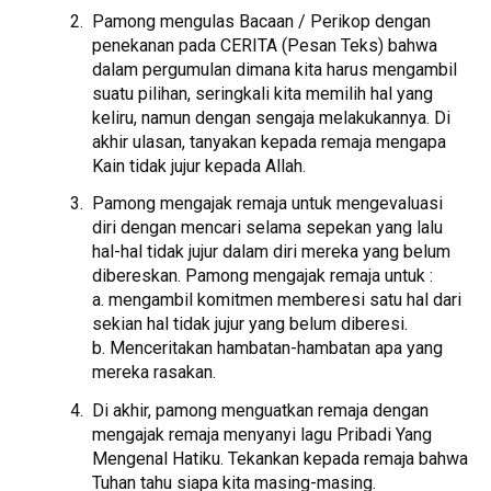
Pamong mengulas Bacaan / Perikop dengan
penekanan pada CERITA (Pesan Teks) bahwa
dalam pergumulan dimana kita harus mengambil
suatu pilihan, seringkali kita memilih hal yang
keliru, namun dengan sengaja melakukannya. Di
akhir ulasan, tanyakan kepada remaja mengapa
Kain tidak jujur kepada Allah.
Pamong mengajak remaja untuk mengevaluasi
diri dengan mencari selama sepekan yang lalu
hal-hal tidak jujur dalam diri mereka yang belum
dibereskan. Pamong mengajak remaja untuk :
a. mengambil komitmen memberesi satu hal dari
sekian hal tidak jujur yang belum diberesi.
b. Menceritakan hambatan-hambatan apa yang
mereka rasakan.
Di akhir, pamong menguatkan remaja dengan
mengajak remaja menyanyi lagu Pribadi Yang
Mengenal Hatiku. Tekankan kepada remaja bahwa
Tuhan tahu siapa kita masing-masing.