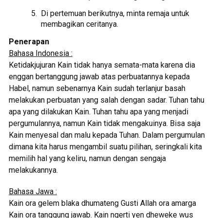
Di pertemuan berikutnya, minta remaja untuk
membagikan ceritanya.
Penerapan
Bahasa Indonesia :
Ketidakjujuran Kain tidak hanya semata-mata karena dia
enggan bertanggung jawab atas perbuatannya kepada
Habel, namun sebenarnya Kain sudah terlanjur basah
melakukan perbuatan yang salah dengan sadar. Tuhan tahu
apa yang dilakukan Kain. Tuhan tahu apa yang menjadi
pergumulannya, namun Kain tidak mengakuinya. Bisa saja
Kain menyesal dan malu kepada Tuhan. Dalam pergumulan
dimana kita harus mengambil suatu pilihan, seringkali kita
memilih hal yang keliru, namun dengan sengaja
melakukannya.
Bahasa Jawa :
Kain ora gelem blaka dhumateng Gusti Allah ora amarga
Kain ora tanggung jawab. Kain ngerti yen dheweke wus