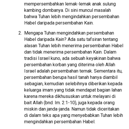
mempersembahkan lemak-lemak anak sulung
kambing dombanya. Di sini muncul masalah
bahwa Tuhan lebih mengindahkan persembahan
Habel daripada persembahan Kain.
Mengapa Tuhan mengindahkan persembahan
Habel daripada Kain? Ada satu tafsiran tentang
alasan Tuhan lebih menerima persembahan Habel
dan tidak menerima persembahan Kain. Dalam
tradisi Israel kuno, ada sebuah keyakinan bahwa
persembahan korban yang diterima oleh Allah
Israel adalah persembahan ternak. Sementara itu,
persembahan berupa hasil tanah hanya diambil
sebagian, kemudian selebihnya diberikan kepada
keluarga imam yang tidak mendapat bagian lahan
karena mereka dikhususkan untuk melayani di
bait Allah (bnd. Im. 2:1-10), juga kepada orang
miskin dan janda-janda. Namun tidak diceritakan
di dalam teks apa yang menyebabkan Tuhan lebih
mengindahkan persembahan Habel.