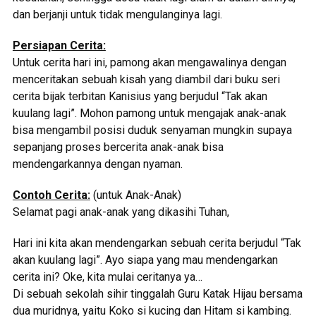
dan berjanji untuk tidak mengulanginya lagi.
Persiapan Cerita:
Untuk cerita hari ini, pamong akan mengawalinya dengan
menceritakan sebuah kisah yang diambil dari buku seri
cerita bijak terbitan Kanisius yang berjudul “Tak akan
kuulang lagi”. Mohon pamong untuk mengajak anak-anak
bisa mengambil posisi duduk senyaman mungkin supaya
sepanjang proses bercerita anak-anak bisa
mendengarkannya dengan nyaman.
Contoh Cerita:
(untuk Anak-Anak)
Selamat pagi anak-anak yang dikasihi Tuhan,
Hari ini kita akan mendengarkan sebuah cerita berjudul “Tak
akan kuulang lagi”. Ayo siapa yang mau mendengarkan
cerita ini? Oke, kita mulai ceritanya ya…
Di sebuah sekolah sihir tinggalah Guru Katak Hijau bersama
dua muridnya, yaitu Koko si kucing dan Hitam si kambing.