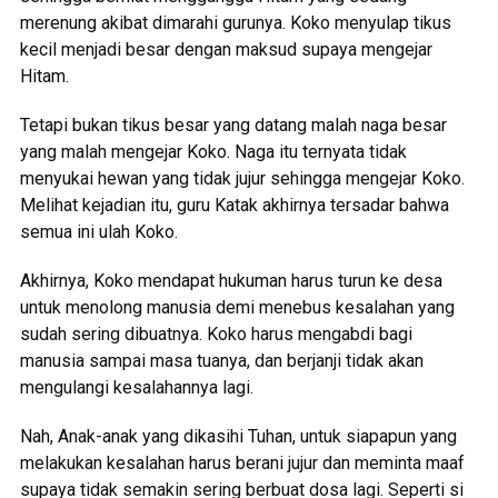
merenung akibat dimarahi gurunya. Koko menyulap tikus
kecil menjadi besar dengan maksud supaya mengejar
Hitam.
Tetapi bukan tikus besar yang datang malah naga besar
yang malah mengejar Koko. Naga itu ternyata tidak
menyukai hewan yang tidak jujur sehingga mengejar Koko.
Melihat kejadian itu, guru Katak akhirnya tersadar bahwa
semua ini ulah Koko.
Akhirnya, Koko mendapat hukuman harus turun ke desa
untuk menolong manusia demi menebus kesalahan yang
sudah sering dibuatnya. Koko harus mengabdi bagi
manusia sampai masa tuanya, dan berjanji tidak akan
mengulangi kesalahannya lagi.
Nah, Anak-anak yang dikasihi Tuhan, untuk siapapun yang
melakukan kesalahan harus berani jujur dan meminta maaf
supaya tidak semakin sering berbuat dosa lagi. Seperti si