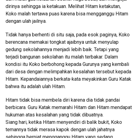
dirinya sehingga ia ketakuan. Melihat Hitam ketakutan,
Koko malah tertawa puas karena bisa mengganggu Hitam
dengan ulah jailnya.
Tidak hanya berhenti di situ saja, pada esok paginya, Koko
berencana memakai tongkat ajaibnya untuk menyulap
gedung sekolahannya menjadi lebih baik. Tetapi yang
terjadi bangunan sekolahan itu malah terbakar. Dalam
kondisi itu Koko berbohong kepada Gurunya yang kembali
dari desa dengan melimpahkan kesalahan tersebut kepada
Hitam. Kepandaiannya berkata-kata meyakinkan Guru Katak
bahwa itu adalah ulah Hitam.
Hitam tidak bisa membela diri karena dia tidak pandai
berbicara. Guru Katak memarahi Hitam dan Hitam mendapat
hukuman atas kesalahan yang tidak dibuatnya.
Siang hari, ketika Hitam menyendiri di balik bukit, Koko
temannya tidak merasa kapok dengan ulah jahatnya
sehingga berniat mengganggu Hitam yang sedang