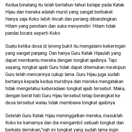
Kedua binatang itu telah bertahun-tahun belajar pada Katak
Hijau dan mereka adalah murid yang sangat berbakat.
Hanya saja Koko lebih lincah dan periang dibandingkan
Hitam yang pendiam dan suka menyendiri. Hitam tidak
pandai bicara seperti Koko.
Suatu ketika desa di lereng bukit itu mengalami kekeringan
yang sangat panjang. Dan hanya Guru Katak Hijaulah yang
dapat membantu mereka dengan tongkat ajaibnya. Tapi
sayang, tongkat ajaib Guru tidak dapat ditemukan meskipun
Guru telah mencarinya cukup lama. Guru Hijau juga sudah
bertanya kepada kedua muridnya dan mereka mengatakan
tidak mengetahui keberadaan tongkat ajaib tersebut. Maka,
dengan berat hati Guru Hijau tersebut tetap berangkat ke
desa tersebut walau tidak membawa tongkat ajaibnya.
Setelah Guru Katak Hijau meninggalkan mereka, masuklah
Koko ke kamarnya dan dia mengambil sebuah tongkat dan
berkata demikian,”nah ini tongkat yang sudah lama ingin