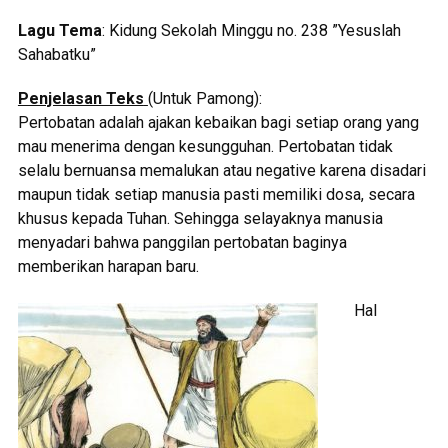
Lagu Tema
: Kidung Sekolah Minggu no. 238 ”Yesuslah
Sahabatku”
Penjelasan Teks
(Untuk Pamong):
Pertobatan adalah ajakan kebaikan bagi setiap orang yang
mau menerima dengan kesungguhan. Pertobatan tidak
selalu bernuansa memalukan atau negative karena disadari
maupun tidak setiap manusia pasti memiliki dosa, secara
khusus kepada Tuhan. Sehingga selayaknya manusia
menyadari bahwa panggilan pertobatan baginya
memberikan harapan baru.
Hal