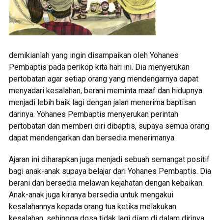
demikianlah yang ingin disampaikan oleh Yohanes
Pembaptis pada perikop kita hari ini. Dia menyerukan
pertobatan agar setiap orang yang mendengarnya dapat
menyadari kesalahan, berani meminta maaf dan hidupnya
menjadi lebih baik lagi dengan jalan menerima baptisan
darinya. Yohanes Pembaptis menyerukan perintah
pertobatan dan memberi diri dibaptis, supaya semua orang
dapat mendengarkan dan bersedia menerimanya.
Ajaran ini diharapkan juga menjadi sebuah semangat positif
bagi anak-anak supaya belajar dari Yohanes Pembaptis. Dia
berani dan bersedia melawan kejahatan dengan kebaikan.
Anak-anak juga kiranya bersedia untuk mengakui
kesalahannya kepada orang tua ketika melakukan
kesalahan, sehingga dosa tidak lagi diam di dalam dirinya,