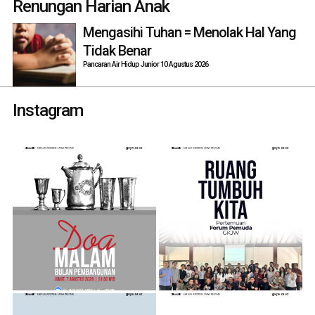
Renungan Harian Anak
Mengasihi Tuhan = Menolak Hal Yang
Tidak Benar
Pancaran Air Hidup Junior 10 Agustus 2026
Instagram