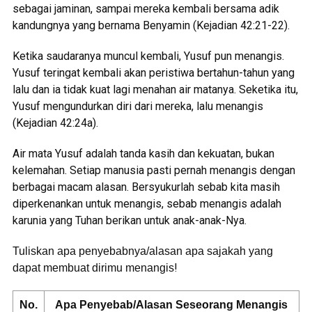
sebagai jaminan, sampai mereka kembali bersama adik
kandungnya yang bernama Benyamin (Kejadian 42:21-22).
Ketika saudaranya muncul kembali, Yusuf pun menangis.
Yusuf teringat kembali akan peristiwa bertahun-tahun yang
lalu dan ia tidak kuat lagi menahan air matanya. Seketika itu,
Yusuf mengundurkan diri dari mereka, lalu menangis
(Kejadian 42:24a).
Air mata Yusuf adalah tanda kasih dan kekuatan, bukan
kelemahan. Setiap manusia pasti pernah menangis dengan
berbagai macam alasan. Bersyukurlah sebab kita masih
diperkenankan untuk menangis, sebab menangis adalah
karunia yang Tuhan berikan untuk anak-anak-Nya.
Tuliskan apa penyebabnya/alasan apa sajakah yang
!
dapat membuat dirimu menangis
No.
Apa Penyebab/Alasan Seseorang Menangis