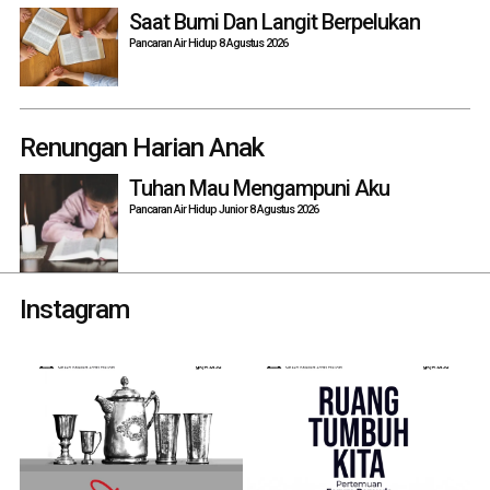
Saat Bumi Dan Langit Berpelukan
Pancaran Air Hidup 8 Agustus 2026
Renungan Harian Anak
Tuhan Mau Mengampuni Aku
Pancaran Air Hidup Junior 8 Agustus 2026
Instagram