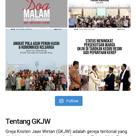
Follow
Tentang GKJW
Greja Kristen Jawi Wetan (GKJW) adalah gereja teritorial yang