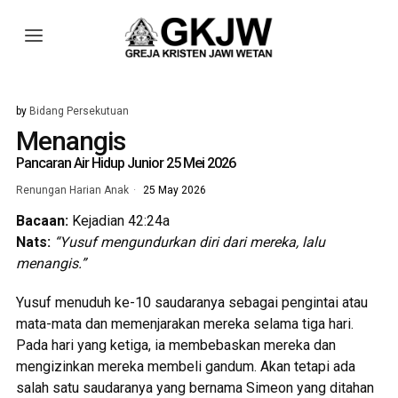
by
Bidang Persekutuan
Menangis
Pancaran Air Hidup Junior 25 Mei 2026
Renungan Harian Anak
25 May 2026
Bacaan:
Kejadian 42:24a
Nats:
“Yusuf mengundurkan diri dari mereka, lalu
menangis.”
Yusuf menuduh ke-10 saudaranya sebagai pengintai atau
mata-mata dan memenjarakan mereka selama tiga hari.
Pada hari yang ketiga, ia membebaskan mereka dan
mengizinkan mereka membeli gandum. Akan tetapi ada
salah satu saudaranya yang bernama Simeon yang ditahan