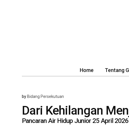
Home
Tentang 
by
Bidang Persekutuan
Dari Kehilangan Men
Pancaran Air Hidup Junior 25 April 2026