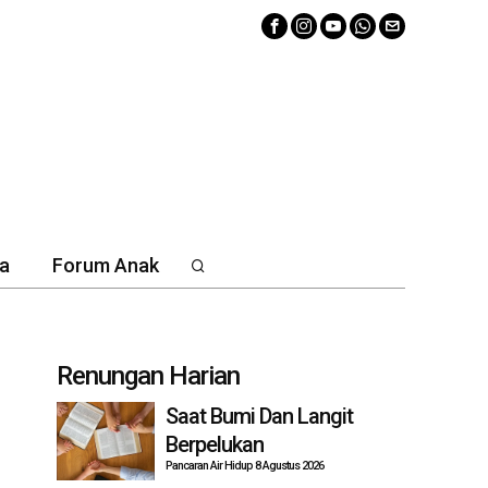
a
Forum Anak
Renungan Harian
Saat Bumi Dan Langit
Berpelukan
Pancaran Air Hidup 8 Agustus 2026