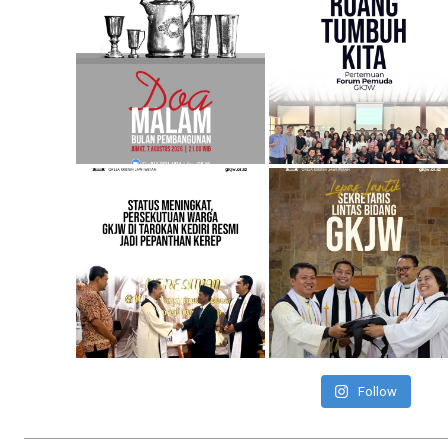
Follow