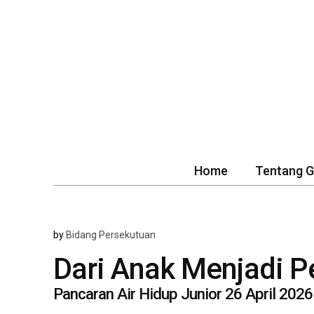
Home
Tentang 
by
Bidang Persekutuan
Dari Anak Menjadi P
Pancaran Air Hidup Junior 26 April 2026