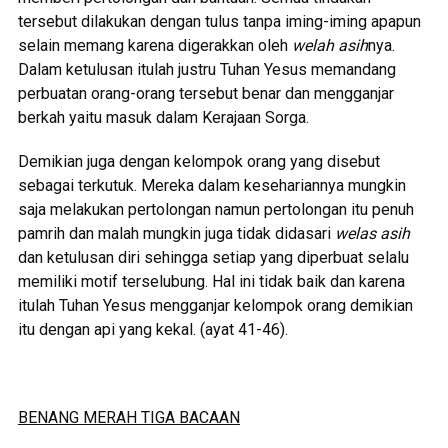
tersebut dilakukan dengan tulus tanpa iming-iming apapun
selain memang karena digerakkan oleh
welah asih
nya.
Dalam ketulusan itulah justru Tuhan Yesus memandang
perbuatan orang-orang tersebut benar dan mengganjar
berkah yaitu masuk dalam Kerajaan Sorga.
Demikian juga dengan kelompok orang yang disebut
sebagai terkutuk. Mereka dalam kesehariannya mungkin
saja melakukan pertolongan namun pertolongan itu penuh
pamrih dan malah mungkin juga tidak didasari
welas asih
dan ketulusan diri sehingga setiap yang diperbuat selalu
memiliki motif terselubung. Hal ini tidak baik dan karena
itulah Tuhan Yesus mengganjar kelompok orang demikian
itu dengan api yang kekal. (ayat 41-46).
BENANG MERAH TIGA BACAAN