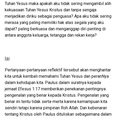
Tuhan Yesus maka apakah aku tidak sering mengambil alih
kekuasaan Tuhan Yesus Kristus dan tanpa sengaja
menjadikan diriku sebagai penguasa? Apa aku tidak sering
merasa yang paling memiliki hak atas segala yang aku
dapat? paling berkuasa dan menganggap diri penting di
antara anggota keluarga, tetangga dan rekan kerja?
Isi
Pertanyaan-pertanyaan reflektif tersebut akan menghantar
kita untuk kembali memahami Tuhan Yesus dan peranNya
dalam kehidupan kita. Paulus dalam suratnya kepada
jemaat Efesus 1:17 memberikan penekanan pentingnya
pengenalan yang benar kepada Kristus. Pengenalan yang
benar ini tentu tidak serta-merta karena kemampuan kita
sendiri tetapi karena pimpinan Roh Allah. Dan kebenaran
tentang Kristus oleh Paulus dituliskan sebagaimana dalam