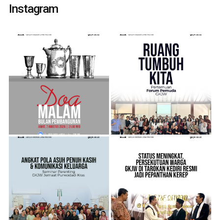
Instagram