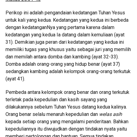
Perikop ini adalah pengandaian kedatangan Tuhan Yesus
untuk kali yang kedua. Kedatangan yang kedua ini berbeda
dengan kedatanganNya yang pertama karena dalam
kedatangan yang kedua Ia datang dalam kemuliaan (ayat
31). Demikian juga peran dari kedatangan yang kedua ini
memiliki tugas yang khusus yaitu sebagai juri yang memilih
dan memilah antara domba dan kambing (ayat 32-33).
Domba adalah orang-orang yang hidup benar (ayat 37)
sedangkan kambing adalah kelompok orang-orang terkutuk
(ayat 41).
Pembeda antara kelompok orang benar dan orang terkutuk
terletak pada kepedulian dan kasih sayang yang
dilakukannya sebelum Tuhan Yesus datang kedua kalinya.
Orang benar selalu menaruh kepedulian dan
welas asih
kepada setiap orang yang mengalami penderitaan. Bahkan
kepeduliannya itu diwujudkan dengan tindakan nyata yaitu
memberi pertolongan dan bantuan. Semua tindakan