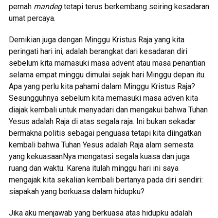
pernah
mandeg
tetapi terus berkembang seiring kesadaran
umat percaya.
Demikian juga dengan Minggu Kristus Raja yang kita
peringati hari ini, adalah berangkat dari kesadaran diri
sebelum kita mamasuki masa advent atau masa penantian
selama empat minggu dimulai sejak hari Minggu depan itu.
Apa yang perlu kita pahami dalam Minggu Kristus Raja?
Sesungguhnya sebelum kita memasuki masa adven kita
diajak kembali untuk menyadari dan mengakui bahwa Tuhan
Yesus adalah Raja di atas segala raja. Ini bukan sekadar
bermakna politis sebagai penguasa tetapi kita diingatkan
kembali bahwa Tuhan Yesus adalah Raja alam semesta
yang kekuasaanNya mengatasi segala kuasa dan juga
ruang dan waktu. Karena itulah minggu hari ini saya
mengajak kita sekalian kembali bertanya pada diri sendiri:
siapakah yang berkuasa dalam hidupku?
Jika aku menjawab yang berkuasa atas hidupku adalah