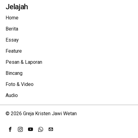
Jelajah
Home
Berita
Essay
Feature
Pesan & Laporan
Bincang
Foto & Video
Audio
©
2026
Greja Kristen Jawi Wetan