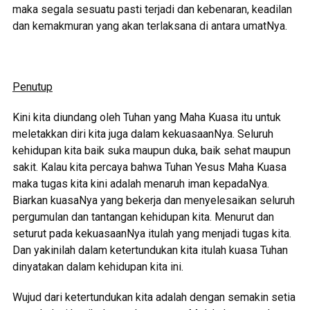
maka segala sesuatu pasti terjadi dan kebenaran, keadilan
dan kemakmuran yang akan terlaksana di antara umatNya.
Penutup
Kini kita diundang oleh Tuhan yang Maha Kuasa itu untuk
meletakkan diri kita juga dalam kekuasaanNya. Seluruh
kehidupan kita baik suka maupun duka, baik sehat maupun
sakit. Kalau kita percaya bahwa Tuhan Yesus Maha Kuasa
maka tugas kita kini adalah menaruh iman kepadaNya.
Biarkan kuasaNya yang bekerja dan menyelesaikan seluruh
pergumulan dan tantangan kehidupan kita. Menurut dan
seturut pada kekuasaanNya itulah yang menjadi tugas kita.
Dan yakinilah dalam ketertundukan kita itulah kuasa Tuhan
dinyatakan dalam kehidupan kita ini.
Wujud dari ketertundukan kita adalah dengan semakin setia