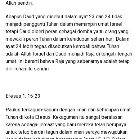
Allah sendiri.
Adapun Daud yang disebut dalam ayat 23 dan 24 tidak
menjadi pengganti Tuhan dalam memimpin umat Israel
tetapi Daud diberi peran sebagai domba yaitu orang yang
mewakili peran Tuhan dalam kehidupan sehari-hari. Dalam
ayat 24 lebih tegas disebutkan kembali bahwa Tuhan
adalah Allah Israel dan Daud menjadi Raja di tengah-tengah
umat. Ini berarti bahwa Raja yang sebenarnya adalah tetap
diri Tuhan itu sendiri.
Efesus 1: 15-23
Paulus terkagum-kagum dengan iman dan kehidupan umat
Tuhan di kota Efesus. Kekaguman itu sangat beralasan
karena sebagai jemaat yang baru mereka telah berupaya
untuk tetap berdiri teguh dalam iman seraya mewujdukan