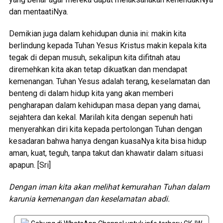
dan mentaatiNya.
Demikian juga dalam kehidupan dunia ini: makin kita
berlindung kepada Tuhan Yesus Kristus makin kepala kita
tegak di depan musuh, sekalipun kita difitnah atau
diremehkan kita akan tetap dikuatkan dan mendapat
kemenangan. Tuhan Yesus adalah terang, keselamatan dan
benteng di dalam hidup kita yang akan memberi
pengharapan dalam kehidupan masa depan yang damai,
sejahtera dan kekal. Marilah kita dengan sepenuh hati
menyerahkan diri kita kepada pertolongan Tuhan dengan
kesadaran bahwa hanya dengan kuasaNya kita bisa hidup
aman, kuat, teguh, tanpa takut dan khawatir dalam situasi
apapun. [Sri]
Dengan iman kita akan melihat kemurahan Tuhan dalam
karunia kemenangan dan keselamatan abadi.