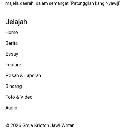
majelis daerah dalam semangat “Patunggilan kang Nyawiji” .
Jelajah
Home
Berita
Essay
Feature
Pesan & Laporan
Bincang
Foto & Video
Audio
©
2026
Greja Kristen Jawi Wetan