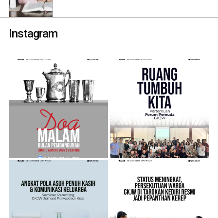
Instagram