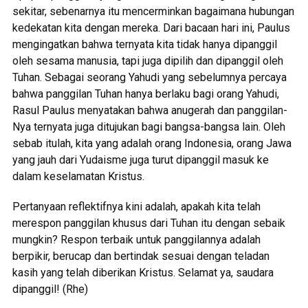
sekitar, sebenarnya itu mencerminkan bagaimana hubungan
kedekatan kita dengan mereka. Dari bacaan hari ini, Paulus
mengingatkan bahwa ternyata kita tidak hanya dipanggil
oleh sesama manusia, tapi juga dipilih dan dipanggil oleh
Tuhan. Sebagai seorang Yahudi yang sebelumnya percaya
bahwa panggilan Tuhan hanya berlaku bagi orang Yahudi,
Rasul Paulus menyatakan bahwa anugerah dan panggilan-
Nya ternyata juga ditujukan bagi bangsa-bangsa lain. Oleh
sebab itulah, kita yang adalah orang Indonesia, orang Jawa
yang jauh dari Yudaisme juga turut dipanggil masuk ke
dalam keselamatan Kristus.
Pertanyaan reflektifnya kini adalah, apakah kita telah
merespon panggilan khusus dari Tuhan itu dengan sebaik
mungkin? Respon terbaik untuk panggilannya adalah
berpikir, berucap dan bertindak sesuai dengan teladan
kasih yang telah diberikan Kristus. Selamat ya, saudara
dipanggil! (Rhe)