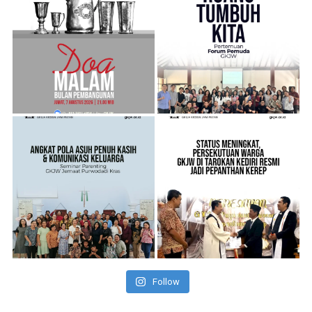
Follow