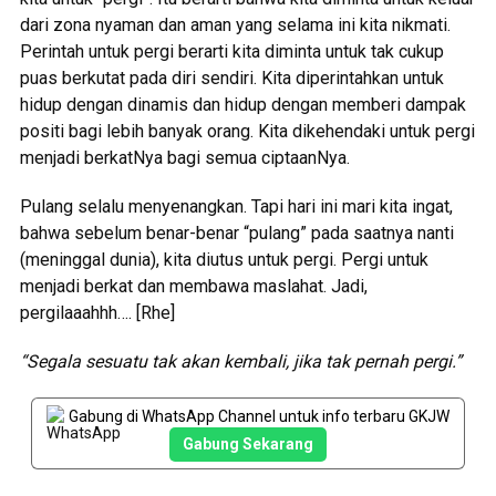
dari zona nyaman dan aman yang selama ini kita nikmati.
Perintah untuk pergi berarti kita diminta untuk tak cukup
puas berkutat pada diri sendiri. Kita diperintahkan untuk
hidup dengan dinamis dan hidup dengan memberi dampak
positi bagi lebih banyak orang. Kita dikehendaki untuk pergi
menjadi berkatNya bagi semua ciptaanNya.
Pulang selalu menyenangkan. Tapi hari ini mari kita ingat,
bahwa sebelum benar-benar “pulang” pada saatnya nanti
(meninggal dunia), kita diutus untuk pergi. Pergi untuk
menjadi berkat dan membawa maslahat. Jadi,
pergilaaahhh…. [Rhe]
“Segala sesuatu tak akan kembali, jika tak pernah pergi.”
Gabung di WhatsApp Channel untuk info terbaru GKJW
Gabung Sekarang