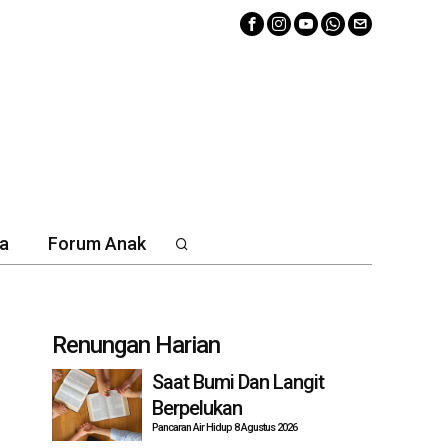
a
Forum Anak
Renungan Harian
Saat Bumi Dan Langit
Berpelukan
Pancaran Air Hidup 8 Agustus 2026