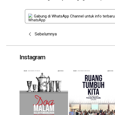
Gabung di WhatsApp Channel untuk info terbar
Post
Sebelumnya
navigation
Instagram