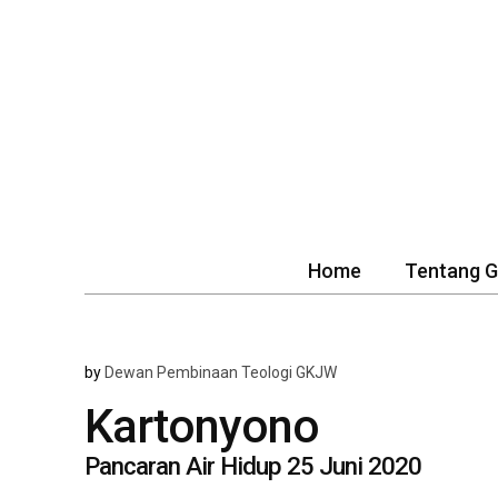
Home
Tentang 
by
Dewan Pembinaan Teologi GKJW
Kartonyono
Pancaran Air Hidup 25 Juni 2020