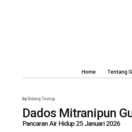
Home
Tentang 
by
Bidang Teologi
Dados Mitranipun Gu
Pancaran Air Hidup 25 Januari 2026