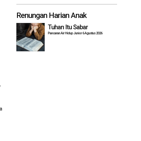
Renungan Harian Anak
Tuhan Itu Sabar
Pancaran Air Hidup Junior 6 Agustus 2026
a
a