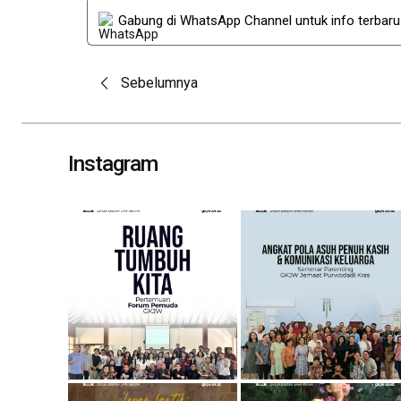
Gabung di WhatsApp Channel untuk info terbar
Post
Sebelumnya
navigation
Instagram