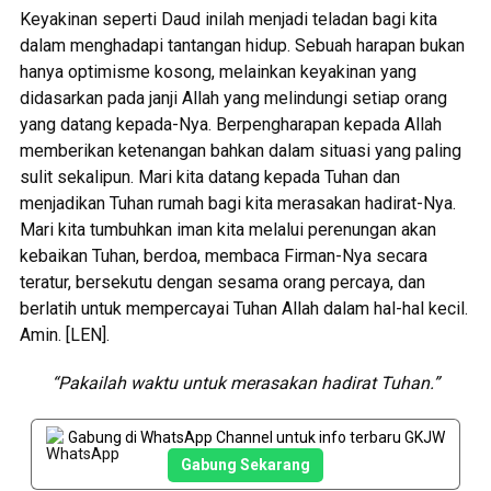
Keyakinan seperti Daud inilah menjadi teladan bagi kita
dalam menghadapi tantangan hidup. Sebuah harapan bukan
hanya optimisme kosong, melainkan keyakinan yang
didasarkan pada janji Allah yang melindungi setiap orang
yang datang kepada-Nya. Berpengharapan kepada Allah
memberikan ketenangan bahkan dalam situasi yang paling
sulit sekalipun. Mari kita datang kepada Tuhan dan
menjadikan Tuhan rumah bagi kita merasakan hadirat-Nya.
Mari kita tumbuhkan iman kita melalui perenungan akan
kebaikan Tuhan, berdoa, membaca Firman-Nya secara
teratur, bersekutu dengan sesama orang percaya, dan
berlatih untuk mempercayai Tuhan Allah dalam hal-hal kecil.
Amin. [LEN].
“Pakailah waktu untuk merasakan hadirat Tuhan.”
Gabung di WhatsApp Channel untuk info terbaru GKJW
Gabung Sekarang