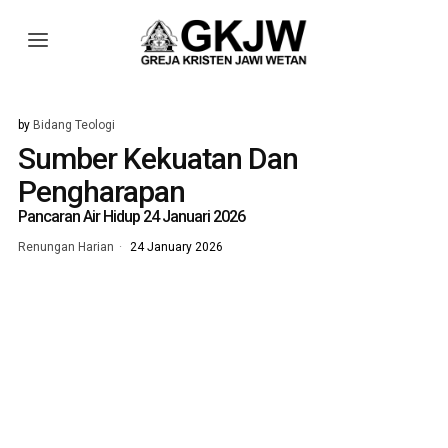
by
Bidang Teologi
Sumber Kekuatan Dan
Pengharapan
Pancaran Air Hidup 24 Januari 2026
Renungan Harian
24 January 2026