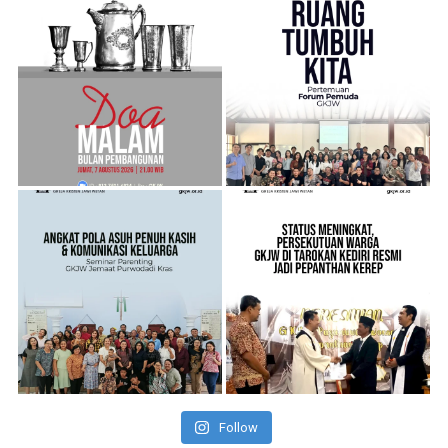
Follow