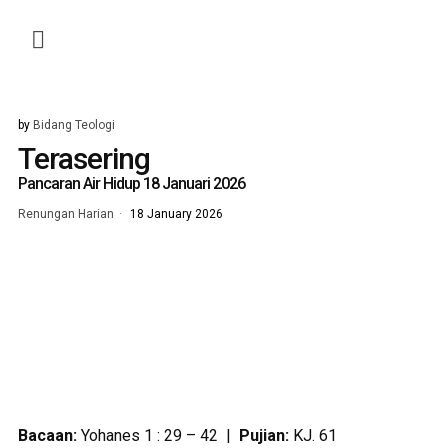
by
Bidang Teologi
Terasering
Pancaran Air Hidup 18 Januari 2026
Renungan Harian
18 January 2026
Bacaan:
Yohanes 1 : 29 – 42 |
Pujian:
KJ. 61