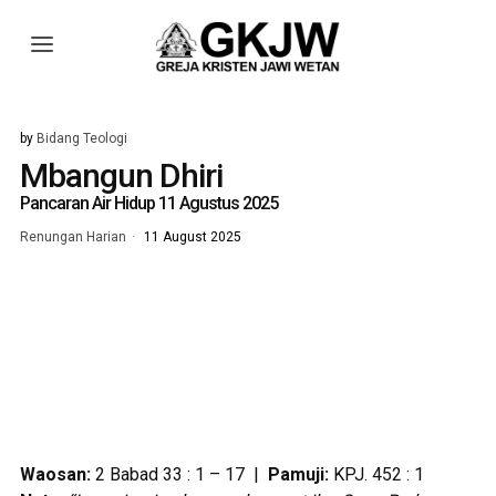
by
Bidang Teologi
Mbangun Dhiri
Pancaran Air Hidup 11 Agustus 2025
Renungan Harian
11 August 2025
Waosan:
2 Babad 33 : 1 – 17 |
Pamuji:
KPJ. 452 : 1