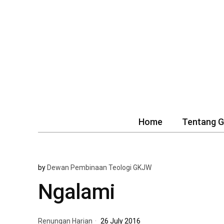
Home
Tentang 
by
Dewan Pembinaan Teologi GKJW
Ngalami
Renungan Harian
26 July 2016