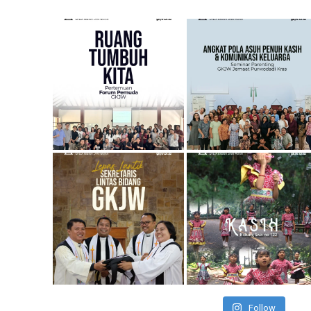
Follow