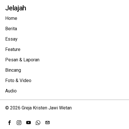
Jelajah
Home
Berita
Essay
Feature
Pesan & Laporan
Bincang
Foto & Video
Audio
©
2026
Greja Kristen Jawi Wetan