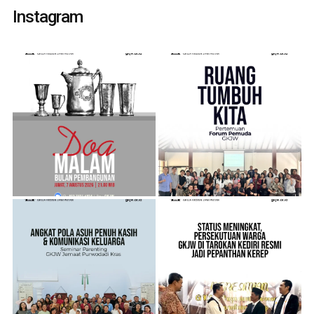
Instagram