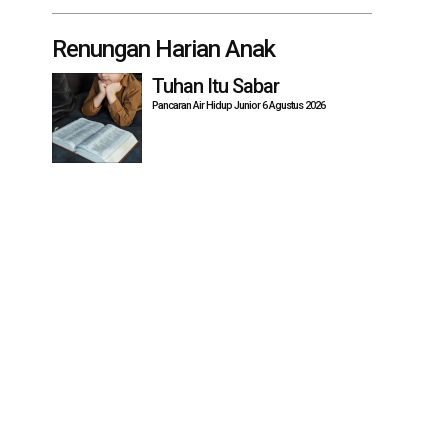
Renungan Harian Anak
Tuhan Itu Sabar
Pancaran Air Hidup Junior 6 Agustus 2026