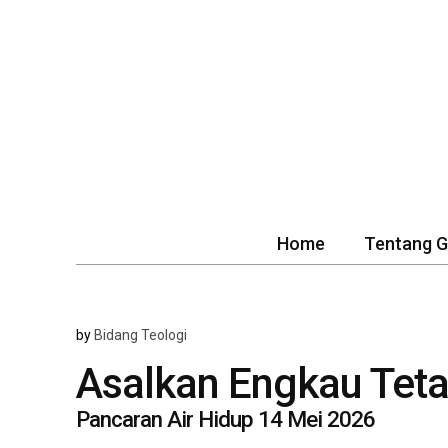
Home
Tentang 
by
Bidang Teologi
Asalkan Engkau Tet
Pancaran Air Hidup 14 Mei 2026