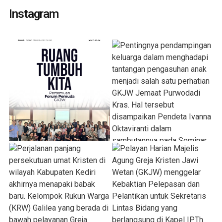
Instagram