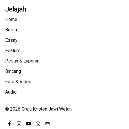
Jelajah
Home
Berita
Essay
Feature
Pesan & Laporan
Bincang
Foto & Video
Audio
©
2026
Greja Kristen Jawi Wetan