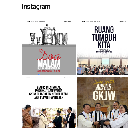
Instagram