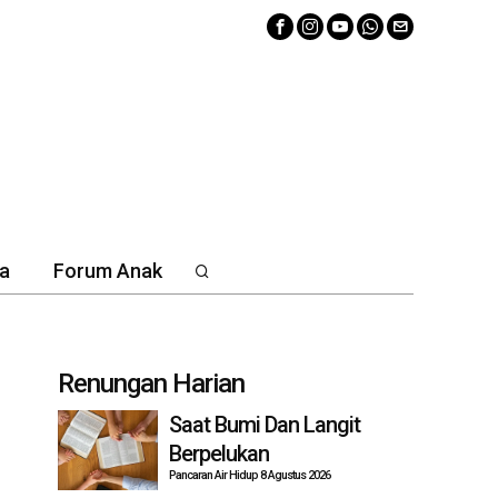
a
Forum Anak
Renungan Harian
Saat Bumi Dan Langit
Berpelukan
Pancaran Air Hidup 8 Agustus 2026