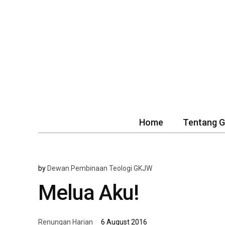
Home
Tentang 
by
Dewan Pembinaan Teologi GKJW
Melua Aku!
Renungan Harian
6 August 2016