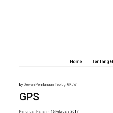
Home
Tentang 
by
Dewan Pembinaan Teologi GKJW
GPS
Renungan Harian
16 February 2017