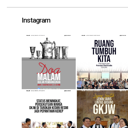
navigation
Instagram