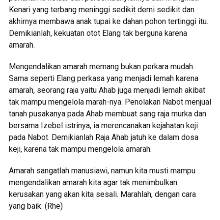
Kenari yang terbang meninggi sedikit demi sedikit dan
akhirnya membawa anak tupai ke dahan pohon tertinggi itu.
Demikianlah, kekuatan otot Elang tak berguna karena
amarah.
Mengendalikan amarah memang bukan perkara mudah.
Sama seperti Elang perkasa yang menjadi lemah karena
amarah, seorang raja yaitu Ahab juga menjadi lemah akibat
tak mampu mengelola marah-nya. Penolakan Nabot menjual
tanah pusakanya pada Ahab membuat sang raja murka dan
bersama Izebel istrinya, ia merencanakan kejahatan keji
pada Nabot. Demikianlah Raja Ahab jatuh ke dalam dosa
keji, karena tak mampu mengelola amarah.
Amarah sangatlah manusiawi, namun kita musti mampu
mengendalikan amarah kita agar tak menimbulkan
kerusakan yang akan kita sesali. Marahlah, dengan cara
yang baik. (Rhe)