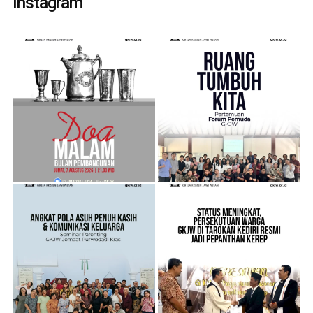
Instagram