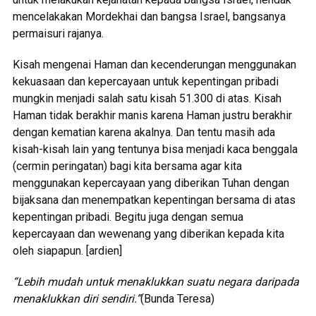
mencelakakan Mordekhai dan bangsa Israel, bangsanya
permaisuri rajanya.
Kisah mengenai Haman dan kecenderungan menggunakan
kekuasaan dan kepercayaan untuk kepentingan pribadi
mungkin menjadi salah satu kisah 51.300 di atas. Kisah
Haman tidak berakhir manis karena Haman justru berakhir
dengan kematian karena akalnya. Dan tentu masih ada
kisah-kisah lain yang tentunya bisa menjadi kaca benggala
(cermin peringatan) bagi kita bersama agar kita
menggunakan kepercayaan yang diberikan Tuhan dengan
bijaksana dan menempatkan kepentingan bersama di atas
kepentingan pribadi. Begitu juga dengan semua
kepercayaan dan wewenang yang diberikan kepada kita
oleh siapapun. [ardien]
“Lebih mudah untuk menaklukkan suatu negara daripada
menaklukkan diri sendiri.”
(Bunda Teresa)