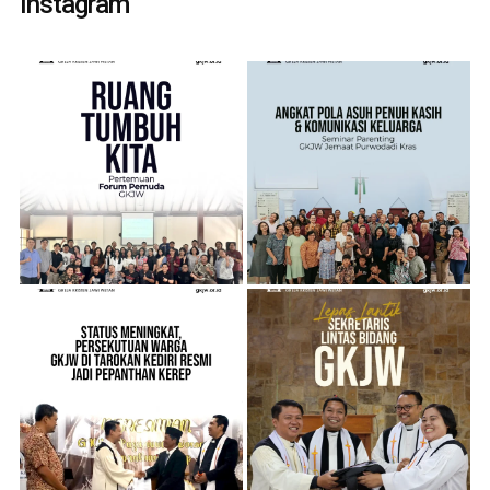
Instagram