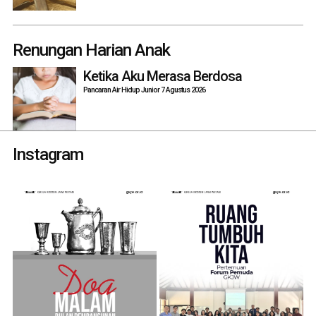
Renungan Harian Anak
Ketika Aku Merasa Berdosa
Pancaran Air Hidup Junior 7 Agustus 2026
Instagram