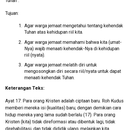
Tuhan”.
Tujuan:
Agar warga jemaat mengetahui tentang kehendak
Tuhan atas kehidupan riil kita.
Agar warga jemaat memahami bahwa kita (umat-
Nya) wajib menaati kehendak-Nya di kehidupan
riil (nyata).
Agar warga jemaat melatih diri untuk
mengosongkan diri secara riil/nyata untuk dapat
menaati kehendak Tuhan.
Keterangan Teks:
Ayat 17: Para orang Kristen adalah ciptaan baru. Roh Kudus
memberi mereka isi (kualitas) baru; dengan demikian cara
hidup mereka yang lama sudah berlalu (17). Para orang
Kristen (kita) tidak direformasi atau dibentuk lagi, tidak
direhabilitasi, dan tidak dididik ulang, melainkan kita