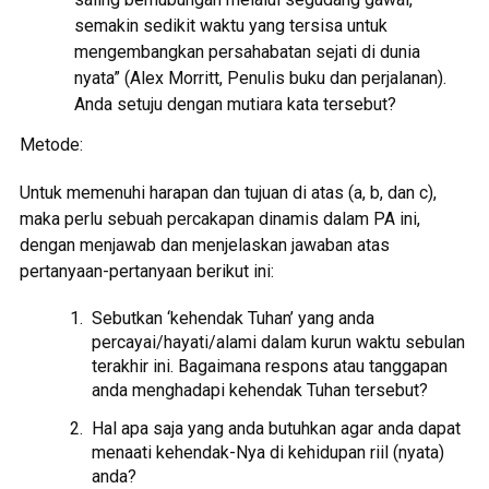
semakin sedikit waktu yang tersisa untuk
mengembangkan persahabatan sejati di dunia
nyata” (Alex Morritt, Penulis buku dan perjalanan).
Anda setuju dengan mutiara kata tersebut?
Metode:
Untuk memenuhi harapan dan tujuan di atas (a, b, dan c),
maka perlu sebuah percakapan dinamis dalam PA ini,
dengan menjawab dan menjelaskan jawaban atas
pertanyaan-pertanyaan berikut ini:
Sebutkan ‘kehendak Tuhan’ yang anda
percayai/hayati/alami dalam kurun waktu sebulan
terakhir ini. Bagaimana respons atau tanggapan
anda menghadapi kehendak Tuhan tersebut?
Hal apa saja yang anda butuhkan agar anda dapat
menaati kehendak-Nya di kehidupan riil (nyata)
anda?