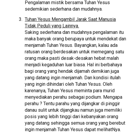
Pengalaman mistik bersama Tuhan Yesus
sedemikian sederhana dan mudahnya.
Tuhan Yesus Mengambil Jarak Saat Manusia
Tidak Peduli yang Lainnya.
Saking sederhana dan mudahnya pengalaman itu
maka banyak orang berupaya untuk mendekat dan
menjamah Tuhan Yesus. Bayangkan, kalau ada
ratusan orang berdesakan untuk memegang satu
orang maka pasti desak-desakan hebat malah
menjadi kegaduhan luar biasa. Hal ini berbahaya
bagi orang yang hendak dijamah demikian juga
yang datang ingin menjamah. Dan kondisi itulah
yang ingin dihindari oleh Tuhan Yesus. Oleh
karenanya, Tuhan Yesus meminta para murid
menyediakan perahu sebagai podium. Mengapa
perahu ? Tentu parahu yang dijangkar di pinggir
danau sulit untuk dijangkau namun juga memiliki
posis yang lebih tinggi dari kebanyakan orang
yang datang sehingga semua orang yang berebut
ingin menjamah Tuhan Yesus dapat melihatNya.