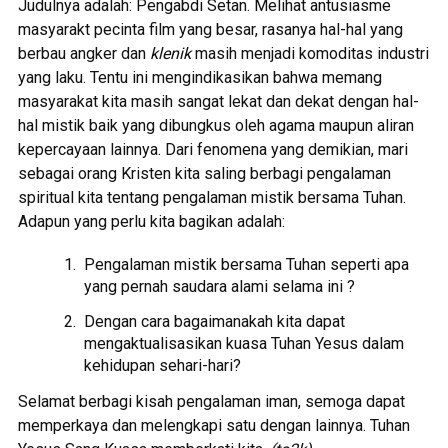
Judulnya adalah: Pengabdi Setan. Melihat antusiasme
masyarakt pecinta film yang besar, rasanya hal-hal yang
berbau angker dan
klenik
masih menjadi komoditas industri
yang laku. Tentu ini mengindikasikan bahwa memang
masyarakat kita masih sangat lekat dan dekat dengan hal-
hal mistik baik yang dibungkus oleh agama maupun aliran
kepercayaan lainnya. Dari fenomena yang demikian, mari
sebagai orang Kristen kita saling berbagi pengalaman
spiritual kita tentang pengalaman mistik bersama Tuhan.
Adapun yang perlu kita bagikan adalah:
Pengalaman mistik bersama Tuhan seperti apa
yang pernah saudara alami selama ini ?
Dengan cara bagaimanakah kita dapat
mengaktualisasikan kuasa Tuhan Yesus dalam
kehidupan sehari-hari?
Selamat berbagi kisah pengalaman iman, semoga dapat
memperkaya dan melengkapi satu dengan lainnya. Tuhan