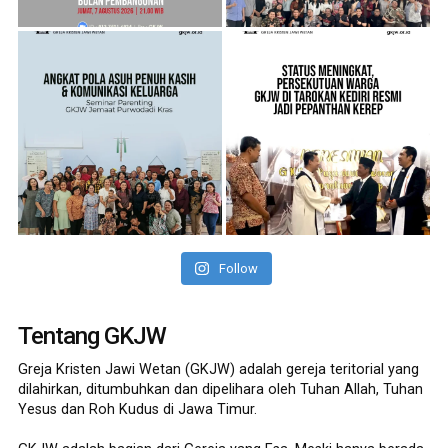
Follow
Tentang GKJW
Greja Kristen Jawi Wetan (GKJW) adalah gereja teritorial yang
dilahirkan, ditumbuhkan dan dipelihara oleh Tuhan Allah, Tuhan
Yesus dan Roh Kudus di Jawa Timur.