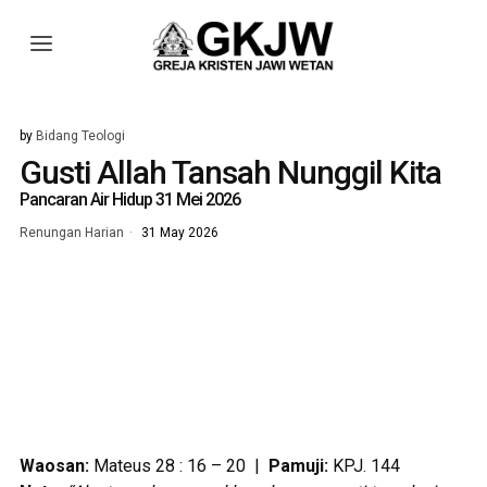
by
Bidang Teologi
Gusti Allah Tansah Nunggil Kita
Pancaran Air Hidup 31 Mei 2026
Renungan Harian
31 May 2026
Waosan:
Mateus 28 : 16 – 20 |
Pamuji:
KPJ. 144