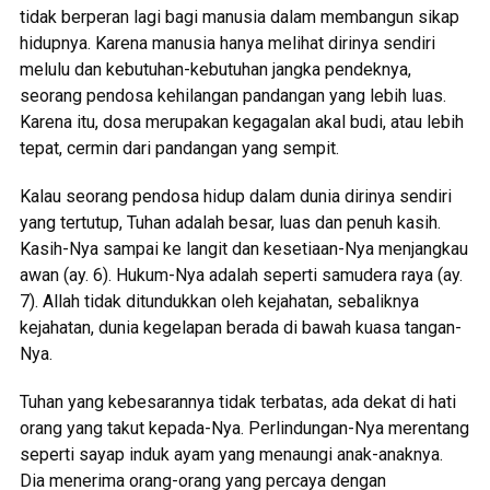
tidak berperan lagi bagi manusia dalam membangun sikap
hidupnya. Karena manusia hanya melihat dirinya sendiri
melulu dan kebutuhan-kebutuhan jangka pendeknya,
seorang pendosa kehilangan pandangan yang lebih luas.
Karena itu, dosa merupakan kegagalan akal budi, atau lebih
tepat, cermin dari pandangan yang sempit.
Kalau seorang pendosa hidup dalam dunia dirinya sendiri
yang tertutup, Tuhan adalah besar, luas dan penuh kasih.
Kasih-Nya sampai ke langit dan kesetiaan-Nya menjangkau
awan (ay. 6). Hukum-Nya adalah seperti samudera raya (ay.
7). Allah tidak ditundukkan oleh kejahatan, sebaliknya
kejahatan, dunia kegelapan berada di bawah kuasa tangan-
Nya.
Tuhan yang kebesarannya tidak terbatas, ada dekat di hati
orang yang takut kepada-Nya. Perlindungan-Nya merentang
seperti sayap induk ayam yang menaungi anak-anaknya.
Dia menerima orang-orang yang percaya dengan