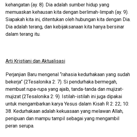
kehangatan (ay. 8). Dia adalah sumber hidup yang
memuaskan kehausan kita dengan berlimah-limpah (ay. 9).
Siapakah kita ini, ditentukan oleh hubungan kita dengan Dia.
Dia adalah terang, dan kebijaksanaan kita hanya bersinar
dalam terang itu.
Arti Kristiani dan Aktualisasi
Perjanjian Baru mengenal “rahasia kedurhakaan yang sudah
bekerja” (2Tesalonika 2: 7). Si pendurhaka bermegah,
membuat rupa-rupa yang ajaib, tanda-tanda dan mujizat-
mujizat (2Tesalonika 2: 9). Istilah-istilah ini juga dipakai
untuk mengambarkan karya Yesus dalam Kisah R 2: 22; 10:
38. Kedurhakaan adalah kekuasaan yang melawan Allah,
penipuan dan mampu tampil sebagai yang mengambil
peran serupa.