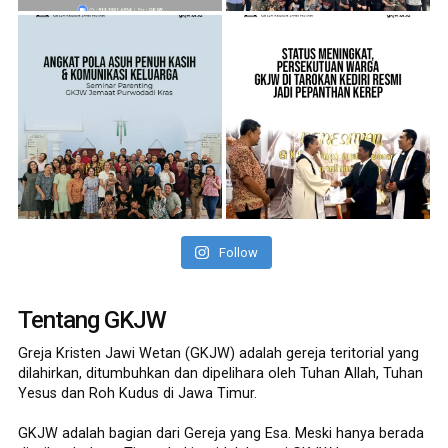
Follow
Tentang GKJW
Greja Kristen Jawi Wetan (GKJW) adalah gereja teritorial yang
dilahirkan, ditumbuhkan dan dipelihara oleh Tuhan Allah, Tuhan
Yesus dan Roh Kudus di Jawa Timur.
GKJW adalah bagian dari Gereja yang Esa. Meski hanya berada