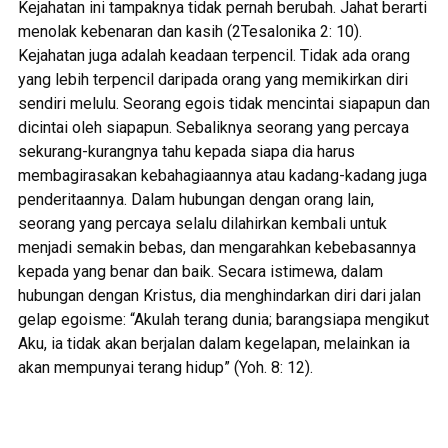
Kejahatan ini tampaknya tidak pernah berubah. Jahat berarti
menolak kebenaran dan kasih (2Tesalonika 2: 10).
Kejahatan juga adalah keadaan terpencil. Tidak ada orang
yang lebih terpencil daripada orang yang memikirkan diri
sendiri melulu. Seorang egois tidak mencintai siapapun dan
dicintai oleh siapapun. Sebaliknya seorang yang percaya
sekurang-kurangnya tahu kepada siapa dia harus
membagirasakan kebahagiaannya atau kadang-kadang juga
penderitaannya. Dalam hubungan dengan orang lain,
seorang yang percaya selalu dilahirkan kembali untuk
menjadi semakin bebas, dan mengarahkan kebebasannya
kepada yang benar dan baik. Secara istimewa, dalam
hubungan dengan Kristus, dia menghindarkan diri dari jalan
gelap egoisme: “Akulah terang dunia; barangsiapa mengikut
Aku, ia tidak akan berjalan dalam kegelapan, melainkan ia
akan mempunyai terang hidup” (Yoh. 8: 12).