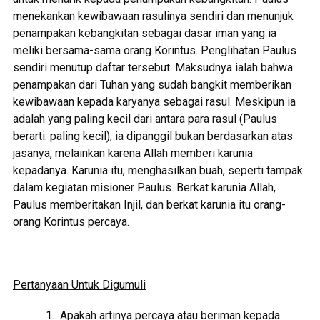
menekankan kewibawaan rasulinya sendiri dan menunjuk
penampakan kebangkitan sebagai dasar iman yang ia
meliki bersama-sama orang Korintus. Penglihatan Paulus
sendiri menutup daftar tersebut. Maksudnya ialah bahwa
penampakan dari Tuhan yang sudah bangkit memberikan
kewibawaan kepada karyanya sebagai rasul. Meskipun ia
adalah yang paling kecil dari antara para rasul (Paulus
berarti: paling kecil), ia dipanggil bukan berdasarkan atas
jasanya, melainkan karena Allah memberi karunia
kepadanya. Karunia itu, menghasilkan buah, seperti tampak
dalam kegiatan misioner Paulus. Berkat karunia Allah,
Paulus memberitakan Injil, dan berkat karunia itu orang-
orang Korintus percaya.
Pertanyaan Untuk Digumuli
Apakah artinya percaya atau beriman kepada