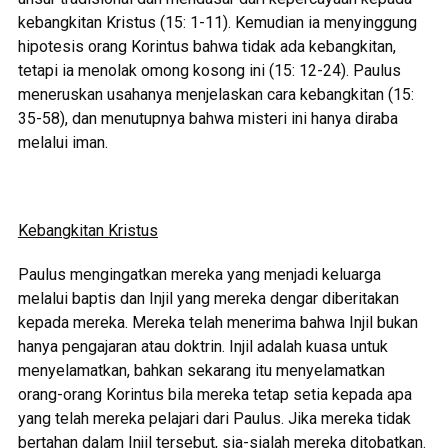
kebangkitan Kristus (15: 1-11). Kemudian ia menyinggung
hipotesis orang Korintus bahwa tidak ada kebangkitan,
tetapi ia menolak omong kosong ini (15: 12-24). Paulus
meneruskan usahanya menjelaskan cara kebangkitan (15:
35-58), dan menutupnya bahwa misteri ini hanya diraba
melalui iman.
Kebangkitan Kristus
Paulus mengingatkan mereka yang menjadi keluarga
melalui baptis dan Injil yang mereka dengar diberitakan
kepada mereka. Mereka telah menerima bahwa Injil bukan
hanya pengajaran atau doktrin. Injil adalah kuasa untuk
menyelamatkan, bahkan sekarang itu menyelamatkan
orang-orang Korintus bila mereka tetap setia kepada apa
yang telah mereka pelajari dari Paulus. Jika mereka tidak
bertahan dalam Injil tersebut, sia-sialah mereka ditobatkan.