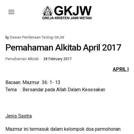
by
Dewan Pembinaan Teologi GKJW
Pemahaman Alkitab April 2017
Pemahaman Alkitab
28 February 2017
APRIL I
Bacaan: Mazmur 36: 1- 13
Tema : Bersandar pada Allah Dalam Kesesakan
Jenis Sastra
Mazmur ini termasuk dalam kelompok doa permohonan