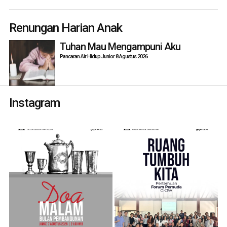
Renungan Harian Anak
Tuhan Mau Mengampuni Aku
Pancaran Air Hidup Junior 8 Agustus 2026
Instagram