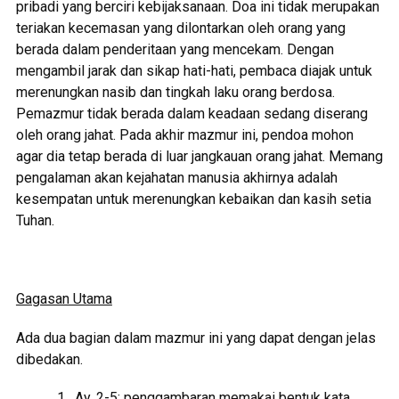
pribadi yang berciri kebijaksanaan. Doa ini tidak merupakan
teriakan kecemasan yang dilontarkan oleh orang yang
berada dalam penderitaan yang mencekam. Dengan
mengambil jarak dan sikap hati-hati, pembaca diajak untuk
merenungkan nasib dan tingkah laku orang berdosa.
Pemazmur tidak berada dalam keadaan sedang diserang
oleh orang jahat. Pada akhir mazmur ini, pendoa mohon
agar dia tetap berada di luar jangkauan orang jahat. Memang
pengalaman akan kejahatan manusia akhirnya adalah
kesempatan untuk merenungkan kebaikan dan kasih setia
Tuhan.
Gagasan Utama
Ada dua bagian dalam mazmur ini yang dapat dengan jelas
dibedakan.
Ay. 2-5: penggambaran memakai bentuk kata