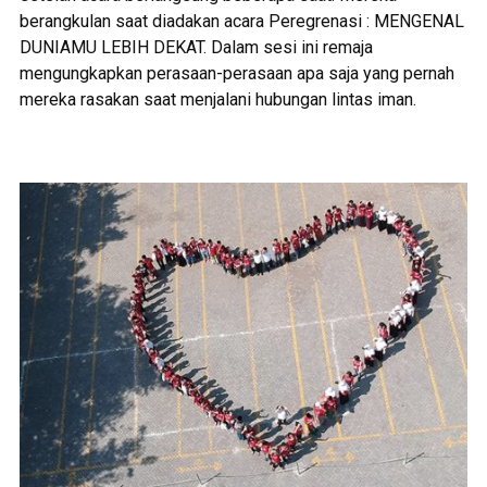
berangkulan saat diadakan acara Peregrenasi : MENGENAL
DUNIAMU LEBIH DEKAT. Dalam sesi ini remaja
mengungkapkan perasaan-perasaan apa saja yang pernah
mereka rasakan saat menjalani hubungan lintas iman.