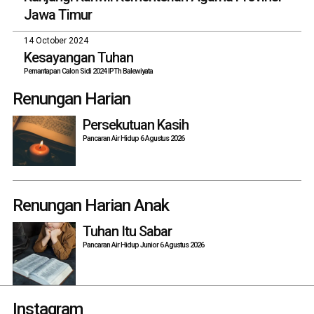
Jawa Timur
14 October 2024
Kesayangan Tuhan
Pemantapan Calon Sidi 2024 IPTh Balewiyata
Renungan Harian
Persekutuan Kasih
Pancaran Air Hidup 6 Agustus 2026
Renungan Harian Anak
Tuhan Itu Sabar
Pancaran Air Hidup Junior 6 Agustus 2026
Instagram