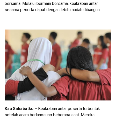
bersama. Melalui bermain bersama, keakraban antar
sesama peserta dapat dengan lebih mudah dibangun.
Kau Sahabatku
– Keakraban antar peserta terbentuk
setelah acara berlangsung beberapa saat. Mereka