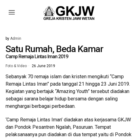
by
Admin
Satu Rumah, Beda Kamar
Camp Remaja Lintas Iman 2019
Foto & Video
26 June 2019
Sebanyak 70 remaja islam dan kristen mengikuti “Camp
Remaja Lintas Iman” pada tanggal 21 hingga 23 Juni 2019.
Kegiatan yang bertajuk “Amazing Youth” tersebut diadakan
sebagai sarana belajar hidup bersama dengan saling
menghargai berbagai perbedaan.
‘Camp Remaja Lintas Iman’ diadakan atas kerjasama GKJW
dan Pondok Pesantren Ngalah, Pasuruan. Tempat
pelaksanaanya pun diadakan di dua tempat yaitu di Pondok