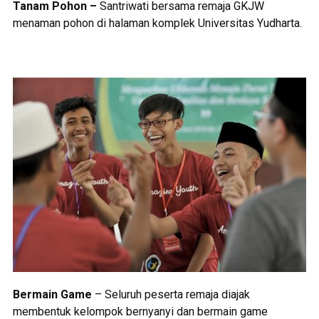
Tanam Pohon –
Santriwati bersama remaja GKJW
menaman pohon di halaman komplek Universitas Yudharta.
Bermain Game
– Seluruh peserta remaja diajak
membentuk kelompok bernyanyi dan bermain game