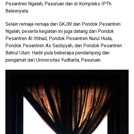
Pesantren Ngalah, Pasuruan dan di Kompleks IPTh.
Balewiyata.
Selain remaja-remaja dari GKJW dan Pondok Pesantren
Ngalah, peserta kegiatan ini juga datang dari Pondok
Pesantren Al Ittihad, Pondok Pesantren Nurul Huda,
Pondok Pesantren As Saidiyyah, dan Pondok Pesantren
Bahrul Ulum. Hadir pula beberapa pendamping dan
pengamat dari Universitas Yudharta, Pasuruan.