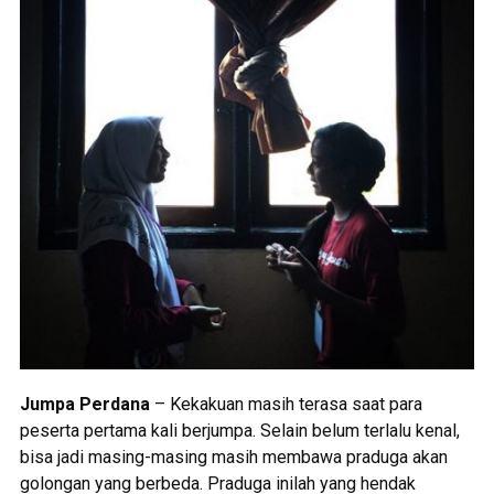
Jumpa Perdana
– Kekakuan masih terasa saat para
peserta pertama kali berjumpa. Selain belum terlalu kenal,
bisa jadi masing-masing masih membawa praduga akan
golongan yang berbeda. Praduga inilah yang hendak