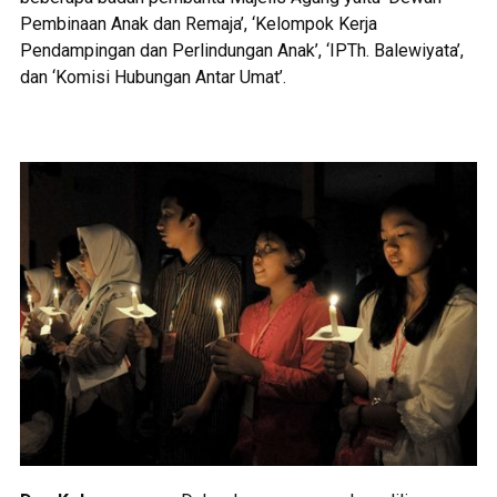
Pembinaan Anak dan Remaja’, ‘Kelompok Kerja
Pendampingan dan Perlindungan Anak’, ‘IPTh. Balewiyata’,
dan ‘Komisi Hubungan Antar Umat’.