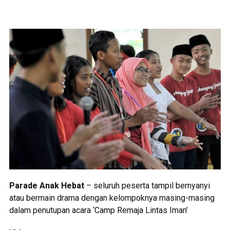
Parade Anak Hebat
– seluruh peserta tampil bernyanyi
atau bermain drama dengan kelompoknya masing-masing
dalam penutupan acara ‘Camp Remaja Lintas Iman’