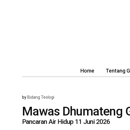
Home
Tentang 
by
Bidang Teologi
Mawas Dhumateng G
Pancaran Air Hidup 11 Juni 2026