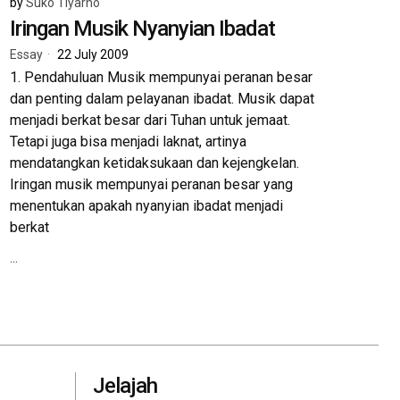
by
Suko Tiyarno
Iringan Musik Nyanyian Ibadat
Essay
22 July 2009
1. Pendahuluan Musik mempunyai peranan besar
dan penting dalam pelayanan ibadat. Musik dapat
menjadi berkat besar dari Tuhan untuk jemaat.
Tetapi juga bisa menjadi laknat, artinya
mendatangkan ketidaksukaan dan kejengkelan.
Iringan musik mempunyai peranan besar yang
menentukan apakah nyanyian ibadat menjadi
berkat
...
Jelajah