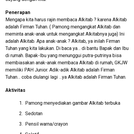
Penerapan
Mengapa kita harus rajin membaca Alkitab ? karena Alkitab
adalah Firman Tuhan. ( Pamong mengangkat Alkitab dan
meminta anak-anak untuk mengangkat Alkitabnya juga) Ini
adalah Alkitab. Apa anak-anak ? Alkitab, ya inilah Firman
Tuhan yang kita lakukan. Di baca ya… di bantu Bapak dan Ibu
di rumah. Bapak-Ibu yang menunggui putra-putrinya bisa
membiasakan anak-anak membaca Alkitab di rumah, GKJW
memiliki PAH Junior. Adik-adik Alkitab adalah Firman
Tuhan… coba diulangi lagi …ya Alkitab adalah Firman Tuhan.
Aktivitas
Pamong menyediakan gambar Alkitab terbuka
Sedotan
Pensil warna/crayon