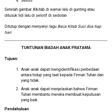
Selotif
Setelah gambar Alkitab di warnai lalu di gunting atau
ditusuk lidi lalu di selotif di sedotan
Ditutup dengan menyanyi lagu
Baca Kitab Suci doa tiap
hari
TUNTUNAN IBADAH ANAK PRATAMA
Tujuan:
Anak-anak dapat mengidentifikasi perbedaan
antara hidup yang taat kepada Firman Tuhan dan
yang tidak.
Anak-anak dapat menjelaskan bahwa Firman
Tuhan membantu mereka membuat keputusan
yang baik.
Pendahuluan