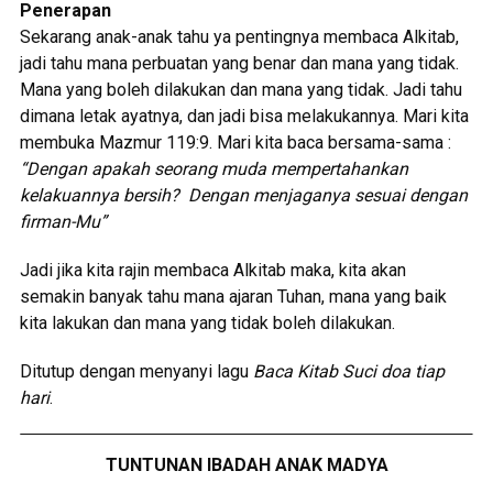
Penerapan
Sekarang anak-anak tahu ya pentingnya membaca Alkitab,
jadi tahu mana perbuatan yang benar dan mana yang tidak.
Mana yang boleh dilakukan dan mana yang tidak. Jadi tahu
dimana letak ayatnya, dan jadi bisa melakukannya. Mari kita
membuka Mazmur 119:9. Mari kita baca bersama-sama :
“Dengan apakah seorang muda mempertahankan
kelakuannya bersih? Dengan menjaganya sesuai dengan
firman-Mu”
Jadi jika kita rajin membaca Alkitab maka, kita akan
semakin banyak tahu mana ajaran Tuhan, mana yang baik
kita lakukan dan mana yang tidak boleh dilakukan.
Ditutup dengan menyanyi lagu
Baca Kitab Suci doa tiap
hari
.
TUNTUNAN IBADAH ANAK MADYA