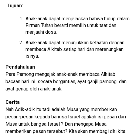
Tujuan:
Anak-anak dapat menjelaskan bahwa hidup dalam
Firman Tuhan berarti memilih untuk taat dan
menjauhi dosa.
Anak-anak dapat menunjukkan ketaatan dengan
membaca Alkitab setiap hari dan merenungkan
isinya.
Pendahuluan
Para Pamong mengajak anak-anak membaca Alkitab
bacaan hari ini secara bergantian, ayat ganjil pamong dan
ayat genap oleh anak-anak.
Cerita
Nah Adik-adik itu tadi adalah Musa yang memberikan
pesan-pesan kepada bangsa Israel apakah isi pesan dari
Musa untuk bangsa Israel ? Dan mengapa Musa
memberikan pesan tersebut? Kita akan membagi diri kita