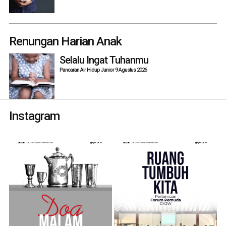
Renungan Harian Anak
Selalu Ingat Tuhanmu
Pancaran Air Hidup Junior 9 Agustus 2026
Instagram