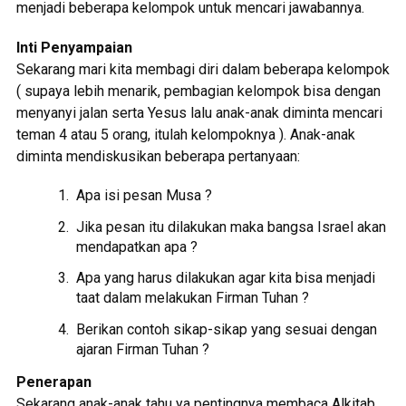
menjadi beberapa kelompok untuk mencari jawabannya.
Inti Penyampaian
Sekarang mari kita membagi diri dalam beberapa kelompok
( supaya lebih menarik, pembagian kelompok bisa dengan
menyanyi jalan serta Yesus lalu anak-anak diminta mencari
teman 4 atau 5 orang, itulah kelompoknya ). Anak-anak
diminta mendiskusikan beberapa pertanyaan:
Apa isi pesan Musa ?
Jika pesan itu dilakukan maka bangsa Israel akan
mendapatkan apa ?
Apa yang harus dilakukan agar kita bisa menjadi
taat dalam melakukan Firman Tuhan ?
Berikan contoh sikap-sikap yang sesuai dengan
ajaran Firman Tuhan ?
Penerapan
Sekarang anak-anak tahu ya pentingnya membaca Alkitab,