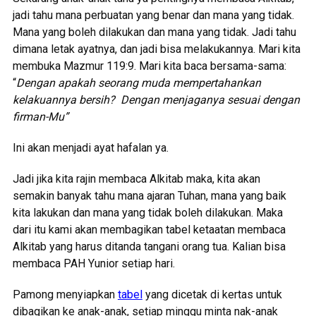
jadi tahu mana perbuatan yang benar dan mana yang tidak.
Mana yang boleh dilakukan dan mana yang tidak. Jadi tahu
dimana letak ayatnya, dan jadi bisa melakukannya. Mari kita
membuka Mazmur 119:9. Mari kita baca bersama-sama:
“
Dengan apakah seorang muda mempertahankan
kelakuannya bersih? Dengan menjaganya sesuai dengan
firman-Mu”
Ini akan menjadi ayat hafalan ya.
Jadi jika kita rajin membaca Alkitab maka, kita akan
semakin banyak tahu mana ajaran Tuhan, mana yang baik
kita lakukan dan mana yang tidak boleh dilakukan. Maka
dari itu kami akan membagikan tabel ketaatan membaca
Alkitab yang harus ditanda tangani orang tua. Kalian bisa
membaca PAH Yunior setiap hari.
Pamong menyiapkan
tabel
yang dicetak di kertas untuk
dibagikan ke anak-anak, setiap minggu minta nak-anak