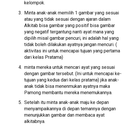
kelompok.
Minta anak-anak memilih 1 gambar yang sesuai
atau yang tidak sesuai dengan ajaran dalam
Alkitab bisa gambar yang positif bisa gambar
yang negatif tergantung nanti ayat mana yang
dipilih misal gambar pencuri, ini adalah hal yang
tidak boleh dilakukan ayatnya jangan mencuri. (
aktivitas ini untuk mencapai tujuan yang pertama
dari kelas Pratama)
minta mereka untuk mencari ayat yang sesuai
dengan gambar tersebut. (Ini untuk mencapai ke-
tujuan yang kedua dari kelas pratama) jika anak-
anak tidak bisa menenmukan ayatnya maka
Pamong membantu mereka menemukannya.
Setelah itu minta anak-anak maju ke depan
menyampaikannya di depan temannya dengan
menunjukkan gambar dan membaca ayat
alkitabnya.