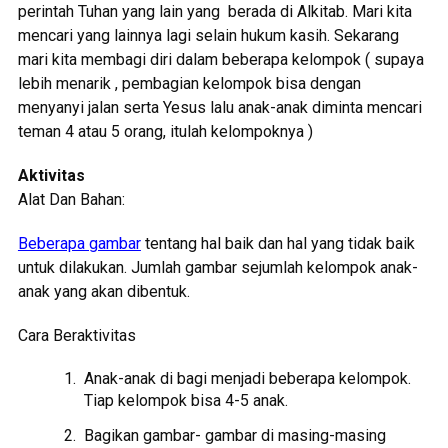
perintah Tuhan yang lain yang berada di Alkitab. Mari kita
mencari yang lainnya lagi selain hukum kasih. Sekarang
mari kita membagi diri dalam beberapa kelompok ( supaya
lebih menarik , pembagian kelompok bisa dengan
menyanyi jalan serta Yesus lalu anak-anak diminta mencari
teman 4 atau 5 orang, itulah kelompoknya )
Aktivitas
Alat Dan Bahan:
Beberapa gambar
tentang hal baik dan hal yang tidak baik
untuk dilakukan. Jumlah gambar sejumlah kelompok anak-
anak yang akan dibentuk.
Cara Beraktivitas
Anak-anak di bagi menjadi beberapa kelompok.
Tiap kelompok bisa 4-5 anak.
Bagikan gambar- gambar di masing-masing