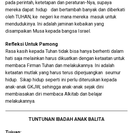
pada perintah, ketetapan dan peraturan-Nya, supaya
mereka dapat hidup dan bertambah banyak dan diberkati
oleh TUHAN, ke negeri ke mana mereka masuk untuk
mendudukinya. Ini adalah jaminan kebaikan yang
disampaikan Musa kepada bangsa Israel.
Refleksi Untuk Pamong
Rasa kasih kepada Tuhan tidak bisa hanya berhenti dalam
hati saja melainkan harus dikuatkan dengan ketaatan untuk
membaca Firman Tuhan dan melakukannya. Ini adalah
ketaatan mutlak yang harus terus diperjuangkan seumur
hidup. Sikap hidup seperti ini perlu diteruskan kepada
anak-anak GKJW, sehingga anak-anak sejak dini
membiasakan diri membaca Alkitab dan belajar
melakukannya.
TUNTUNAN IBADAH ANAK BALITA
Tujuan: