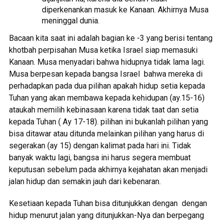
diperkenankan masuk ke Kanaan. Akhirnya Musa
meninggal dunia.
Bacaan kita saat ini adalah bagian ke -3 yang berisi tentang
khotbah perpisahan Musa ketika Israel siap memasuki
Kanaan. Musa menyadari bahwa hidupnya tidak lama lagi.
Musa berpesan kepada bangsa Israel bahwa mereka di
perhadapkan pada dua pilihan apakah hidup setia kepada
Tuhan yang akan membawa kepada kehidupan (ay.15-16)
ataukah memilih kebinasaan karena tidak taat dan setia
kepada Tuhan ( Ay 17-18). pilihan ini bukanlah pilihan yang
bisa ditawar atau ditunda melainkan pilihan yang harus di
segerakan (ay 15) dengan kalimat pada hari ini. Tidak
banyak waktu lagi, bangsa ini harus segera membuat
keputusan sebelum pada akhirnya kejahatan akan menjadi
jalan hidup dan semakin jauh dari kebenaran.
Kesetiaan kepada Tuhan bisa ditunjukkan dengan dengan
hidup menurut jalan yang ditunjukkan-Nya dan berpegang