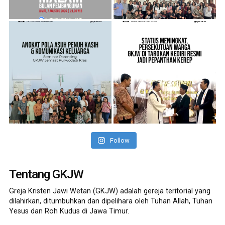
Follow
Tentang GKJW
Greja Kristen Jawi Wetan (GKJW) adalah gereja teritorial yang
dilahirkan, ditumbuhkan dan dipelihara oleh Tuhan Allah, Tuhan
Yesus dan Roh Kudus di Jawa Timur.