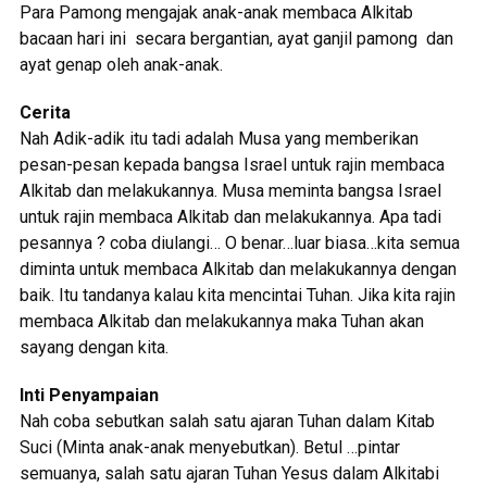
Para Pamong mengajak anak-anak membaca Alkitab
bacaan hari ini secara bergantian, ayat ganjil pamong dan
ayat genap oleh anak-anak.
Cerita
Nah Adik-adik itu tadi adalah Musa yang memberikan
pesan-pesan kepada bangsa Israel untuk rajin membaca
Alkitab dan melakukannya. Musa meminta bangsa Israel
untuk rajin membaca Alkitab dan melakukannya. Apa tadi
pesannya ? coba diulangi… O benar…luar biasa…kita semua
diminta untuk membaca Alkitab dan melakukannya dengan
baik. Itu tandanya kalau kita mencintai Tuhan. Jika kita rajin
membaca Alkitab dan melakukannya maka Tuhan akan
sayang dengan kita.
Inti Penyampaian
Nah coba sebutkan salah satu ajaran Tuhan dalam Kitab
Suci (Minta anak-anak menyebutkan). Betul …pintar
semuanya, salah satu ajaran Tuhan Yesus dalam Alkitabi