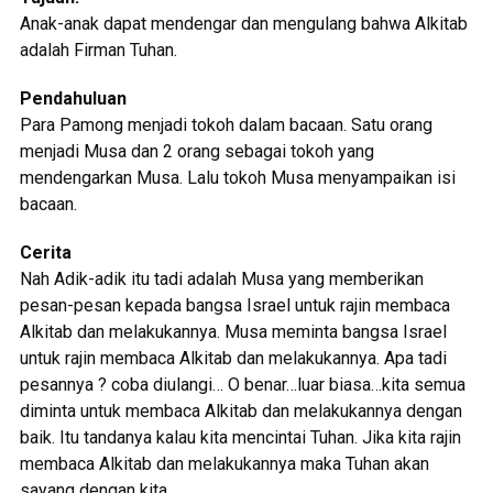
Anak-anak dapat mendengar dan mengulang bahwa Alkitab
adalah Firman Tuhan.
Pendahuluan
Para Pamong menjadi tokoh dalam bacaan. Satu orang
menjadi Musa dan 2 orang sebagai tokoh yang
mendengarkan Musa. Lalu tokoh Musa menyampaikan isi
bacaan.
Cerita
Nah Adik-adik itu tadi adalah Musa yang memberikan
pesan-pesan kepada bangsa Israel untuk rajin membaca
Alkitab dan melakukannya. Musa meminta bangsa Israel
untuk rajin membaca Alkitab dan melakukannya. Apa tadi
pesannya ? coba diulangi… O benar…luar biasa…kita semua
diminta untuk membaca Alkitab dan melakukannya dengan
baik. Itu tandanya kalau kita mencintai Tuhan. Jika kita rajin
membaca Alkitab dan melakukannya maka Tuhan akan
sayang dengan kita.