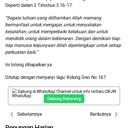
Seperti dalam 2 Timotius 3:16-17:
“Segala tulisan yang diilhamkan Allah memang
bermanfaat untuk mengajar, untuk menyatakan
kesalahan, untuk memperbaiki kelakuan dan untuk
mendidik orang dalam kebenaran. Dengan demikian tiap-
tiap manusia kepunyaan Allah diperlengkapi untuk setiap
perbuatan baik.”
Ini tolong dihapalkan ya.
Ditutup dengan menyanyi lagu: Kidung Siwi No 167
Gabung di WhatsApp Channel untuk info terbaru GKJW
Gabung Sekarang
Post
Sebelumnya
Berikutnya
Renungan Harian