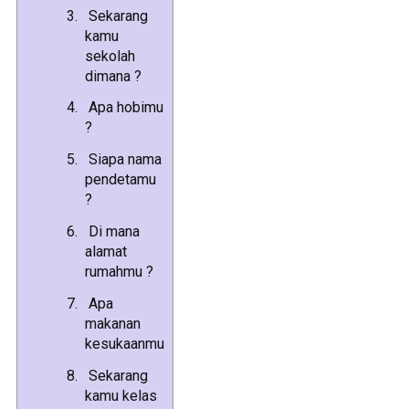
Sekarang
kamu
sekolah
dimana ?
Apa hobimu
?
Siapa nama
pendetamu
?
Di mana
alamat
rumahmu ?
Apa
makanan
kesukaanmu
Sekarang
kamu kelas