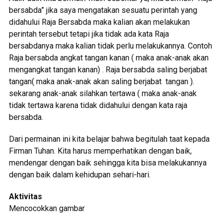
bersabda” jika saya mengatakan sesuatu perintah yang
didahului Raja Bersabda maka kalian akan melakukan
perintah tersebut tetapi jika tidak ada kata Raja
bersabdanya maka kalian tidak perlu melakukannya. Contoh
Raja bersabda angkat tangan kanan ( maka anak-anak akan
mengangkat tangan kanan) . Raja bersabda saling berjabat
tangan( maka anak-anak akan saling berjabat tangan ).
sekarang anak-anak silahkan tertawa ( maka anak-anak
tidak tertawa karena tidak didahului dengan kata raja
bersabda.
Dari permainan ini kita belajar bahwa begitulah taat kepada
Firman Tuhan. Kita harus memperhatikan dengan baik,
mendengar dengan baik sehingga kita bisa melakukannya
dengan baik dalam kehidupan sehari-hari.
Aktivitas
Mencocokkan gambar