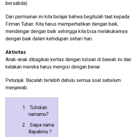
bersabda).
Dari permainan ini kita belajar bahwa begitulah taat kepada
Firman Tuhan. Kita harus memperhatikan dengan baik,
mendengar dengan baik sehingga kita bisa melakukannya
dengan baik dalam kehidupan sehari-hari.
Aktivitas
Anak-anak dibagikan kertas dengan tulisan di bawah ini dan
katakan mereka harus mengisi dengan benar.
Petunjuk: Bacalah terlebih dahulu semua soal sebelum
menjawab.
Tuliskan
namamu?
Siapa nama
Bapakmu ?