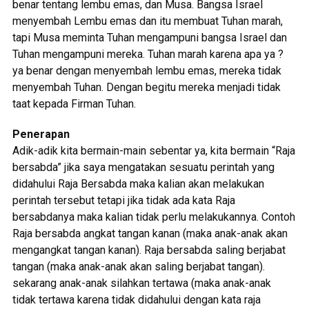
benar tentang lembu emas, dan Musa. Bangsa Israel
menyembah Lembu emas dan itu membuat Tuhan marah,
tapi Musa meminta Tuhan mengampuni bangsa Israel dan
Tuhan mengampuni mereka. Tuhan marah karena apa ya ?
ya benar dengan menyembah lembu emas, mereka tidak
menyembah Tuhan. Dengan begitu mereka menjadi tidak
taat kepada Firman Tuhan.
Penerapan
Adik-adik kita bermain-main sebentar ya, kita bermain “Raja
bersabda” jika saya mengatakan sesuatu perintah yang
didahului Raja Bersabda maka kalian akan melakukan
perintah tersebut tetapi jika tidak ada kata Raja
bersabdanya maka kalian tidak perlu melakukannya. Contoh
Raja bersabda angkat tangan kanan (maka anak-anak akan
mengangkat tangan kanan). Raja bersabda saling berjabat
tangan (maka anak-anak akan saling berjabat tangan).
sekarang anak-anak silahkan tertawa (maka anak-anak
tidak tertawa karena tidak didahului dengan kata raja