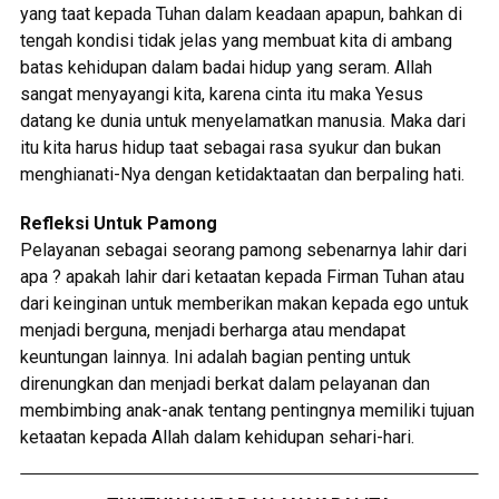
yang taat kepada Tuhan dalam keadaan apapun, bahkan di
tengah kondisi tidak jelas yang membuat kita di ambang
batas kehidupan dalam badai hidup yang seram. Allah
sangat menyayangi kita, karena cinta itu maka Yesus
datang ke dunia untuk menyelamatkan manusia. Maka dari
itu kita harus hidup taat sebagai rasa syukur dan bukan
menghianati-Nya dengan ketidaktaatan dan berpaling hati.
Refleksi Untuk Pamong
Pelayanan sebagai seorang pamong sebenarnya lahir dari
apa ? apakah lahir dari ketaatan kepada Firman Tuhan atau
dari keinginan untuk memberikan makan kepada ego untuk
menjadi berguna, menjadi berharga atau mendapat
keuntungan lainnya. Ini adalah bagian penting untuk
direnungkan dan menjadi berkat dalam pelayanan dan
membimbing anak-anak tentang pentingnya memiliki tujuan
ketaatan kepada Allah dalam kehidupan sehari-hari.