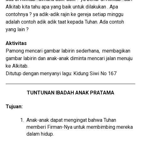
Alkitab kita tahu apa yang baik untuk dilakukan . Apa
contohnya ? ya adik-adik rajin ke gereja setiap minggu
adalah contoh adik adik taat kepada Tuhan. Ada contoh
yang lain ?
Aktivitas
Pamong mencari gambar labirin sederhana, membagikan
gambar labirin dan anak-anak diminta mencari jalan menuju
ke Alkitab.
Ditutup dengan menyanyi lagu: Kidung Siwi No 167
TUNTUNAN IBADAH ANAK PRATAMA
Tujuan:
Anak-anak dapat mengingat bahwa Tuhan
memberi Firman-Nya untuk membimbing mereka
dalam hidup.