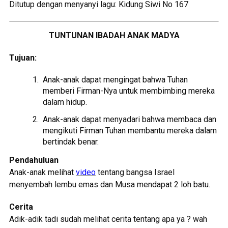
Ditutup dengan menyanyi lagu: Kidung Siwi No 167
TUNTUNAN IBADAH ANAK MADYA
Tujuan:
Anak-anak dapat mengingat bahwa Tuhan
memberi Firman-Nya untuk membimbing mereka
dalam hidup.
Anak-anak dapat menyadari bahwa membaca dan
mengikuti Firman Tuhan membantu mereka dalam
bertindak benar.
Pendahuluan
Anak-anak melihat
video
tentang bangsa Israel
menyembah lembu emas dan Musa mendapat 2 loh batu.
Cerita
Adik-adik tadi sudah melihat cerita tentang apa ya ? wah