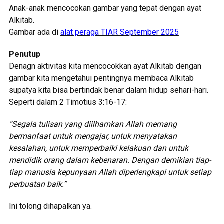
Anak-anak mencocokan gambar yang tepat dengan ayat
Alkitab.
Gambar ada di
alat peraga TIAR September 2025
Penutup
Denagn aktivitas kita mencocokkan ayat Alkitab dengan
gambar kita mengetahui pentingnya membaca Alkitab
supatya kita bisa bertindak benar dalam hidup sehari-hari.
Seperti dalam 2 Timotius 3:16-17:
“Segala tulisan yang diilhamkan Allah memang
bermanfaat untuk mengajar, untuk menyatakan
kesalahan, untuk memperbaiki kelakuan dan untuk
mendidik orang dalam kebenaran. Dengan demikian tiap-
tiap manusia kepunyaan Allah diperlengkapi untuk setiap
perbuatan baik.”
Ini tolong dihapalkan ya.