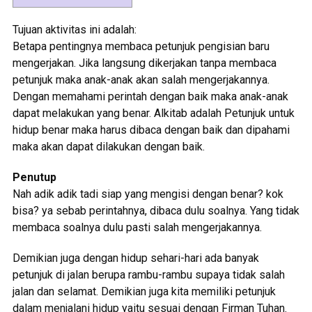
Tujuan aktivitas ini adalah:
Betapa pentingnya membaca petunjuk pengisian baru
mengerjakan. Jika langsung dikerjakan tanpa membaca
petunjuk maka anak-anak akan salah mengerjakannya.
Dengan memahami perintah dengan baik maka anak-anak
dapat melakukan yang benar. Alkitab adalah Petunjuk untuk
hidup benar maka harus dibaca dengan baik dan dipahami
maka akan dapat dilakukan dengan baik.
Penutup
Nah adik adik tadi siap yang mengisi dengan benar? kok
bisa? ya sebab perintahnya, dibaca dulu soalnya. Yang tidak
membaca soalnya dulu pasti salah mengerjakannya.
Demikian juga dengan hidup sehari-hari ada banyak
petunjuk di jalan berupa rambu-rambu supaya tidak salah
jalan dan selamat. Demikian juga kita memiliki petunjuk
dalam menjalani hidup yaitu sesuai dengan Firman Tuhan.