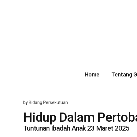
Home
Tentang 
by
Bidang Persekutuan
Hidup Dalam Pertob
Tuntunan Ibadah Anak 23 Maret 2025