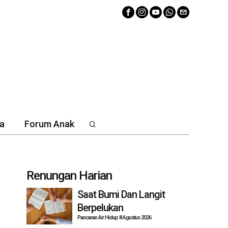
a
Forum Anak
Renungan Harian
Saat Bumi Dan Langit
Berpelukan
Pancaran Air Hidup 8 Agustus 2026