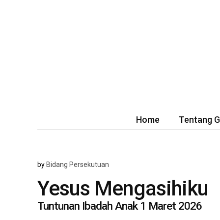
Home
Tentang 
by
Bidang Persekutuan
Yesus Mengasihiku
Tuntunan Ibadah Anak 1 Maret 2026