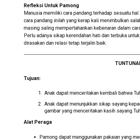
Refleksi Untuk Pamong
Manusia memiliki cara pandang terhadap sesuatu hal.
cara pandang inilah yang kerap kali menimbulkan salah
masing saling mempertahankan kebenaran dalam cara 
Perlu adanya sikap kerendahan hati dan terbuka untu
dirasakan dan relasi tetap terjalin baik.
TUNTUNAN
Tujuan:
Anak dapat menceritakan kembali bahwa Tuh
Anak dapat menunjukkan sikap sayang kepa
gambar yang menceritakan kasih sayang Tu
Alat Peraga
Pamong dapat menggunakan pakaian yang me