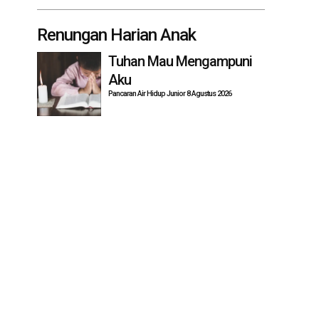
Renungan Harian Anak
Tuhan Mau Mengampuni
Aku
Pancaran Air Hidup Junior 8 Agustus 2026