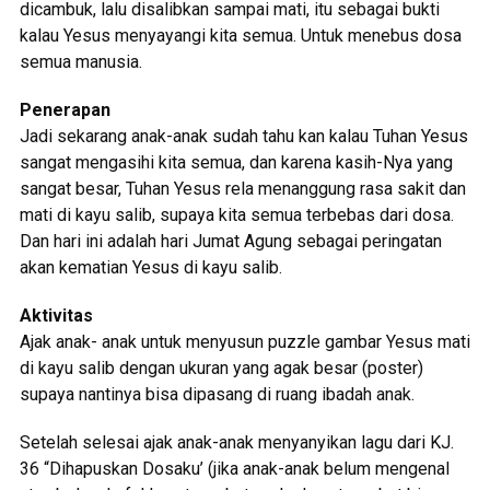
dicambuk, lalu disalibkan sampai mati, itu sebagai bukti
kalau Yesus menyayangi kita semua. Untuk menebus dosa
semua manusia.
Penerapan
Jadi sekarang anak-anak sudah tahu kan kalau Tuhan Yesus
sangat mengasihi kita semua, dan karena kasih-Nya yang
sangat besar, Tuhan Yesus rela menanggung rasa sakit dan
mati di kayu salib, supaya kita semua terbebas dari dosa.
Dan hari ini adalah hari Jumat Agung sebagai peringatan
akan kematian Yesus di kayu salib.
Aktivitas
Ajak anak- anak untuk menyusun puzzle gambar Yesus mati
di kayu salib dengan ukuran yang agak besar (poster)
supaya nantinya bisa dipasang di ruang ibadah anak.
Setelah selesai ajak anak-anak menyanyikan lagu dari KJ.
36 “Dihapuskan Dosaku’ (jika anak-anak belum mengenal