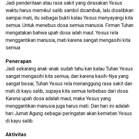
Jadi penderitaan atau rasa sakit yang dirasakan Yesus
waktu harus memikul salib sambil dicambuk, lalu disalibkan
sampai mati, itu sebagai bukti kalau Yesus menyayangi kita
semua. Untuk menebus dosa semua manusia. Firman Tuhan
mengatakan bahwa upah dosa ialah maut. Yesus rela
menggantikan manusia, mati karena sangat mengasihi kita
semua
Penerapan
Jadi sekarang anak-anak sudah tahu kan kalau Tuhan Yesus
sangat mengasihi kita semua, dan karena kasih-Nya yang
sangat besar, Tuhan Yesus rela menanggung rasa sakit dan
mati di kayu salib, supaya kita semua terbebas dari dosa.
Karena upah dosa adalah maut, maka Yesus yang
menggantikan manusia juga harus mati. Dan hari ini adalah
hari Jumat Agung sebagai peringatan akan kematian Yesus
di kayu salib.
Aktivitas