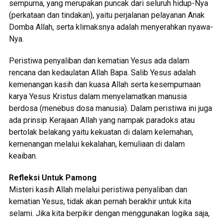
sempurna, yang merupakan puncak dari seluruh hidup-Nya
(perkataan dan tindakan), yaitu perjalanan pelayanan Anak
Domba Allah, serta klimaksnya adalah menyerahkan nyawa-
Nya.
Peristiwa penyaliban dan kematian Yesus ada dalam
rencana dan kedaulatan Allah Bapa. Salib Yesus adalah
kemenangan kasih dan kuasa Allah serta kesempurnaan
karya Yesus Kristus dalam menyelamatkan manusia
berdosa (menebus dosa manusia). Dalam peristiwa ini juga
ada prinsip Kerajaan Allah yang nampak paradoks atau
bertolak belakang yaitu kekuatan di dalam kelemahan,
kemenangan melalui kekalahan, kemuliaan di dalam
keaiban.
Refleksi Untuk Pamong
Misteri kasih Allah melalui peristiwa penyaliban dan
kematian Yesus, tidak akan pernah berakhir untuk kita
selami. Jika kita berpikir dengan menggunakan logika saja,