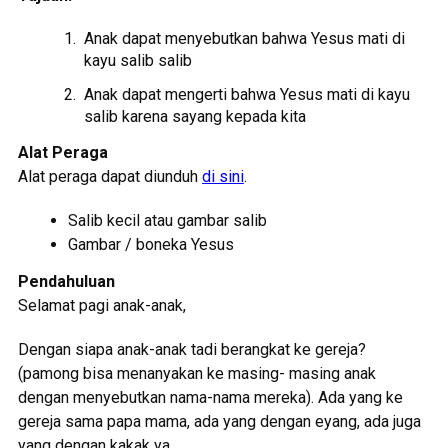
Anak dapat menyebutkan bahwa Yesus mati di
kayu salib salib
Anak dapat mengerti bahwa Yesus mati di kayu
salib karena sayang kepada kita
Alat Peraga
Alat peraga dapat diunduh
di sini
.
Salib kecil atau gambar salib
Gambar / boneka Yesus
Pendahuluan
Selamat pagi anak-anak,
Dengan siapa anak-anak tadi berangkat ke gereja?
(pamong bisa menanyakan ke masing- masing anak
dengan menyebutkan nama-nama mereka). Ada yang ke
gereja sama papa mama, ada yang dengan eyang, ada juga
yang dengan kakak ya.