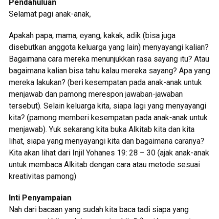
Pendahuluan
Selamat pagi anak-anak,
Apakah papa, mama, eyang, kakak, adik (bisa juga
disebutkan anggota keluarga yang lain) menyayangi kalian?
Bagaimana cara mereka menunjukkan rasa sayang itu? Atau
bagaimana kalian bisa tahu kalau mereka sayang? Apa yang
mereka lakukan? (beri kesempatan pada anak-anak untuk
menjawab dan pamong merespon jawaban-jawaban
tersebut). Selain keluarga kita, siapa lagi yang menyayangi
kita? (pamong memberi kesempatan pada anak-anak untuk
menjawab). Yuk sekarang kita buka Alkitab kita dan kita
lihat, siapa yang menyayangi kita dan bagaimana caranya?
Kita akan lihat dari Injil Yohanes 19: 28 – 30 (ajak anak-anak
untuk membaca Alkitab dengan cara atau metode sesuai
kreativitas pamong)
Inti Penyampaian
Nah dari bacaan yang sudah kita baca tadi siapa yang