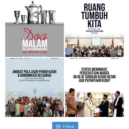
Follow