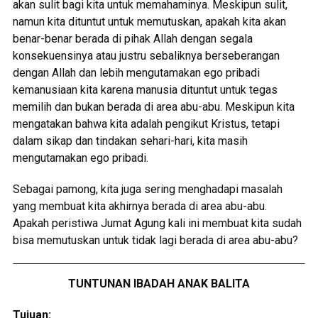
akan sulit bagi kita untuk memahaminya. Meskipun sulit,
namun kita dituntut untuk memutuskan, apakah kita akan
benar-benar berada di pihak Allah dengan segala
konsekuensinya atau justru sebaliknya berseberangan
dengan Allah dan lebih mengutamakan ego pribadi
kemanusiaan kita karena manusia dituntut untuk tegas
memilih dan bukan berada di area abu-abu. Meskipun kita
mengatakan bahwa kita adalah pengikut Kristus, tetapi
dalam sikap dan tindakan sehari-hari, kita masih
mengutamakan ego pribadi.
Sebagai pamong, kita juga sering menghadapi masalah
yang membuat kita akhirnya berada di area abu-abu.
Apakah peristiwa Jumat Agung kali ini membuat kita sudah
bisa memutuskan untuk tidak lagi berada di area abu-abu?
TUNTUNAN IBADAH ANAK BALITA
Tujuan: