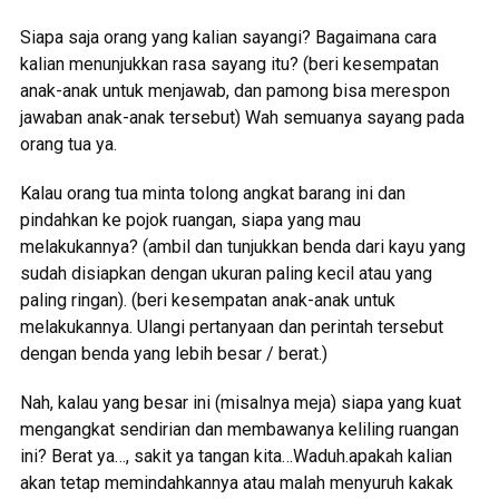
Siapa saja orang yang kalian sayangi? Bagaimana cara
kalian menunjukkan rasa sayang itu? (beri kesempatan
anak-anak untuk menjawab, dan pamong bisa merespon
jawaban anak-anak tersebut) Wah semuanya sayang pada
orang tua ya.
Kalau orang tua minta tolong angkat barang ini dan
pindahkan ke pojok ruangan, siapa yang mau
melakukannya? (ambil dan tunjukkan benda dari kayu yang
sudah disiapkan dengan ukuran paling kecil atau yang
paling ringan). (beri kesempatan anak-anak untuk
melakukannya. Ulangi pertanyaan dan perintah tersebut
dengan benda yang lebih besar / berat.)
Nah, kalau yang besar ini (misalnya meja) siapa yang kuat
mengangkat sendirian dan membawanya keliling ruangan
ini? Berat ya…, sakit ya tangan kita…Waduh.apakah kalian
akan tetap memindahkannya atau malah menyuruh kakak