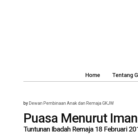
Home
Tentang 
by
Dewan Pembinaan Anak dan Remaja GKJW
Puasa Menurut Iman 
Tuntunan Ibadah Remaja 18 Februari 20