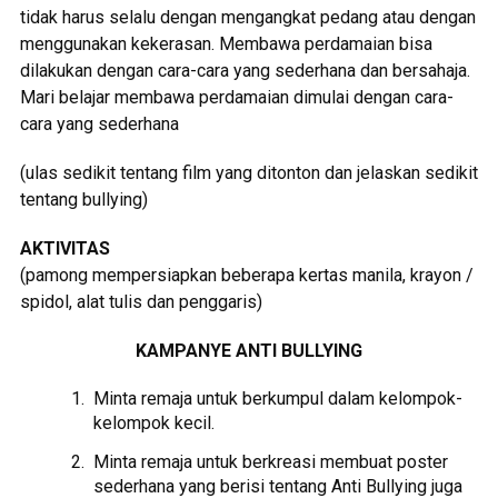
tidak harus selalu dengan mengangkat pedang atau dengan
menggunakan kekerasan. Membawa perdamaian bisa
dilakukan dengan cara-cara yang sederhana dan bersahaja.
Mari belajar membawa perdamaian dimulai dengan cara-
cara yang sederhana
(ulas sedikit tentang film yang ditonton dan jelaskan sedikit
tentang bullying)
AKTIVITAS
(pamong mempersiapkan beberapa kertas manila, krayon /
spidol, alat tulis dan penggaris)
KAMPANYE ANTI BULLYING
Minta remaja untuk berkumpul dalam kelompok-
kelompok kecil.
Minta remaja untuk berkreasi membuat poster
sederhana yang berisi tentang Anti Bullying juga