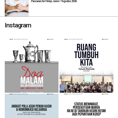
Pancaran Air Hidup Junior 7 Agustus 2026
Instagram