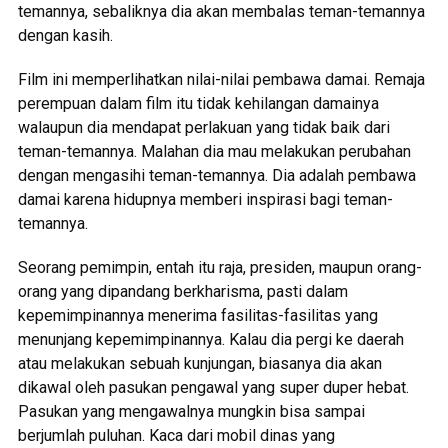
temannya, sebaliknya dia akan membalas teman-temannya
dengan kasih.
Film ini memperlihatkan nilai-nilai pembawa damai. Remaja
perempuan dalam film itu tidak kehilangan damainya
walaupun dia mendapat perlakuan yang tidak baik dari
teman-temannya. Malahan dia mau melakukan perubahan
dengan mengasihi teman-temannya. Dia adalah pembawa
damai karena hidupnya memberi inspirasi bagi teman-
temannya.
Seorang pemimpin, entah itu raja, presiden, maupun orang-
orang yang dipandang berkharisma, pasti dalam
kepemimpinannya menerima fasilitas-fasilitas yang
menunjang kepemimpinannya. Kalau dia pergi ke daerah
atau melakukan sebuah kunjungan, biasanya dia akan
dikawal oleh pasukan pengawal yang super duper hebat.
Pasukan yang mengawalnya mungkin bisa sampai
berjumlah puluhan. Kaca dari mobil dinas yang