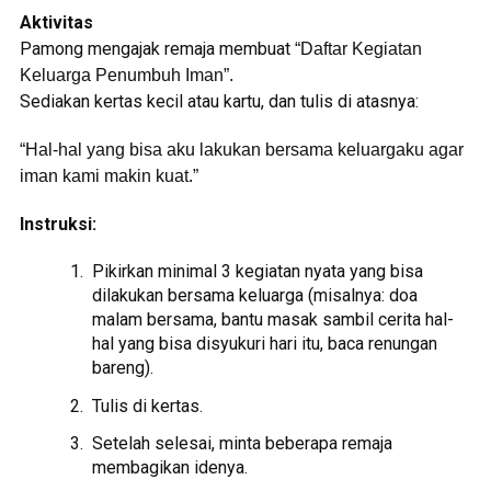
Aktivitas
Pamong mengajak remaja membuat
“Daftar Kegiatan
Keluarga Penumbuh Iman”.
Sediakan kertas kecil atau kartu, dan tulis di atasnya:
“Hal-hal yang bisa aku lakukan bersama keluargaku agar
iman kami makin kuat.”
Instruksi:
Pikirkan minimal 3 kegiatan nyata yang bisa
dilakukan bersama keluarga (misalnya: doa
malam bersama, bantu masak sambil cerita hal-
hal yang bisa disyukuri hari itu, baca renungan
bareng).
Tulis di kertas.
Setelah selesai, minta beberapa remaja
membagikan idenya.