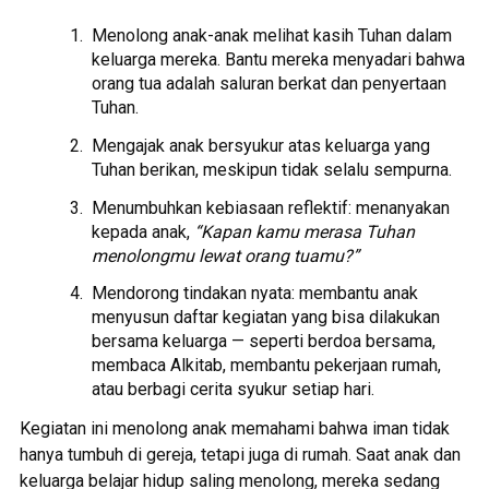
Menolong anak-anak melihat kasih Tuhan dalam
keluarga mereka. Bantu mereka menyadari bahwa
orang tua adalah saluran berkat dan penyertaan
Tuhan.
Mengajak anak bersyukur atas keluarga yang
Tuhan berikan, meskipun tidak selalu sempurna.
Menumbuhkan kebiasaan reflektif: menanyakan
kepada anak,
“Kapan kamu merasa Tuhan
menolongmu lewat orang tuamu?”
Mendorong tindakan nyata: membantu anak
menyusun daftar kegiatan yang bisa dilakukan
bersama keluarga — seperti berdoa bersama,
membaca Alkitab, membantu pekerjaan rumah,
atau berbagi cerita syukur setiap hari.
Kegiatan ini menolong anak memahami bahwa iman tidak
hanya tumbuh di gereja, tetapi juga di rumah. Saat anak dan
keluarga belajar hidup saling menolong, mereka sedang