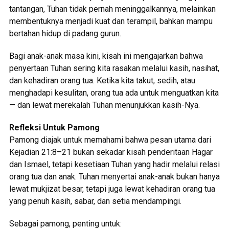
tantangan, Tuhan tidak pernah meninggalkannya, melainkan
membentuknya menjadi kuat dan terampil, bahkan mampu
bertahan hidup di padang gurun.
Bagi anak-anak masa kini, kisah ini mengajarkan bahwa
penyertaan Tuhan sering kita rasakan melalui kasih, nasihat,
dan kehadiran orang tua. Ketika kita takut, sedih, atau
menghadapi kesulitan, orang tua ada untuk menguatkan kita
— dan lewat merekalah Tuhan menunjukkan kasih-Nya.
Refleksi Untuk Pamong
Pamong diajak untuk memahami bahwa pesan utama dari
Kejadian 21:8–21 bukan sekadar kisah penderitaan Hagar
dan Ismael, tetapi kesetiaan Tuhan yang hadir melalui relasi
orang tua dan anak. Tuhan menyertai anak-anak bukan hanya
lewat mukjizat besar, tetapi juga lewat kehadiran orang tua
yang penuh kasih, sabar, dan setia mendampingi.
Sebagai pamong, penting untuk: