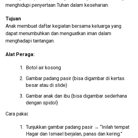
menghidupi penyertaan Tuhan dalam keseharian.
Tujuan
Anak membuat daftar kegiatan bersama keluarga yang
dapat menumbuhkan dan menguatkan iman dalam
menghadapi tantangan.
Alat Peraga:
Botol air kosong
Gambar padang pasir (bisa digambar di kertas
besar atau di slide)
Gambar anak dan ibu (bisa digambar sederhana
dengan spidol)
Cara pakai:
Tunjukkan gambar padang pasir → “Inilah tempat
Hagar dan Ismael berjalan, panas dan kering.”