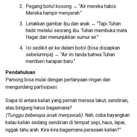
Pegang botol kosong → “Air mereka habis.
Mereka hampir menyerah.”
Letakkan gambar ibu dan anak → “Tapi Tuhan
hadir melalui seorang ibu. Tuhan membuka mata
Hagar dan menunjukkan sumur air.”
Isi sedikit air ke dalam botol (bisa disiapkan
sebelumnya) → “Air ini tanda bahwa Tuhan
memberi harapan baru.”
Pendahuluan
Pamong bisa mulai dengan pertanyaan ringan dan
mengundang partisipasi:
Siapa di antara kalian yang pernah merasa takut, sendirian,
atau bingung harus bagaimana?
(Tunggu beberapa anak menjawab).
Nah, coba bayangkan
kalau kalian sedang sendirian di tempat sepi, haus, lapar,
nggak tahu arah. Kira-kira bagaimana perasaan kalian?”