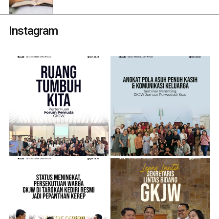
Instagram