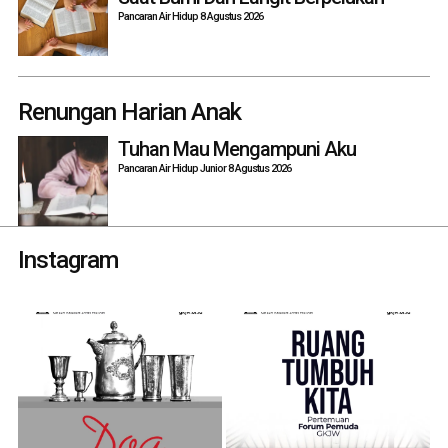
Pancaran Air Hidup 8 Agustus 2026
Renungan Harian Anak
Tuhan Mau Mengampuni Aku
Pancaran Air Hidup Junior 8 Agustus 2026
Instagram