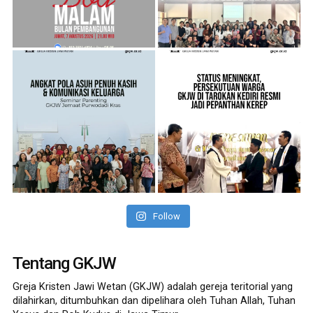
Follow
Tentang GKJW
Greja Kristen Jawi Wetan (GKJW) adalah gereja teritorial yang
dilahirkan, ditumbuhkan dan dipelihara oleh Tuhan Allah, Tuhan